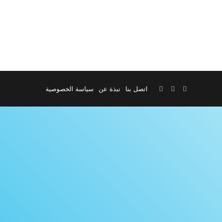
‫YouTube
واتساب
اتصل بنا
نبذة عن
سياسة الخصوصية