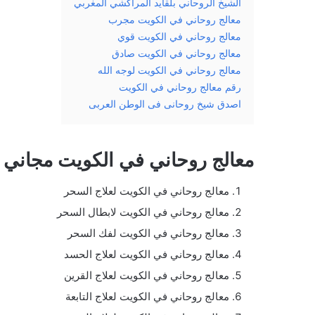
الشيخ الروحاني بلقايد المراكشي المغربي
معالج روحاني في الكويت مجرب
معالج روحاني في الكويت قوي
معالج روحاني في الكويت صادق
معالج روحاني في الكويت لوجه الله
رقم معالج روحاني في الكويت
اصدق شيخ روحانى فى الوطن العربى
معالج روحاني في الكويت مجاني
معالج روحاني في الكويت لعلاج السحر
معالج روحاني في الكويت لابطال السحر
معالج روحاني في الكويت لفك السحر
معالج روحاني في الكويت لعلاج الحسد
معالج روحاني في الكويت لعلاج القرين
معالج روحاني في الكويت لعلاج التابعة