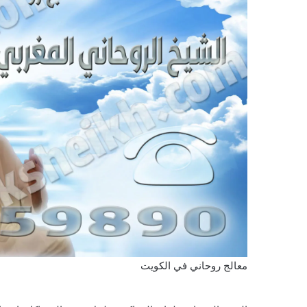
معالج روحاني في الكويت