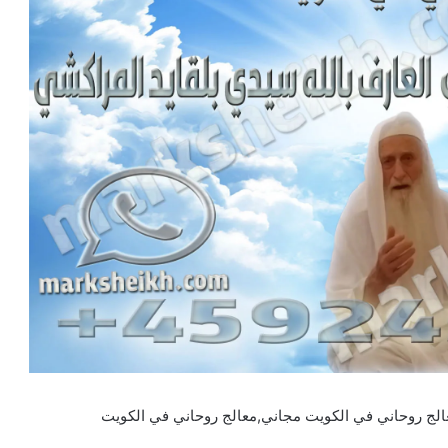
الج روحاني في الكويت مجاني,معالج روحاني في الكويت