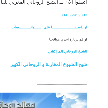
اتصلوا الآن بــ الشيخ الروحاني المغربي بلق
004592459890
او راسلنــــــــــــــــــــــــا علي الــــــواتــــــــــــساب
او قم بزيارة احدي مواقعنا
الشيخ الروحاني المراكشي
شيخ الشيوخ المغاربة و الروحاني الكبير
ــــــــــــــــــــــــــــــــــــــــــــــــــــ