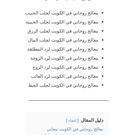
معالج روحاني في الكويت لجلب الحبيب
معالج روحاني في الكويت لجلب الحبيبة
معالج روحاني في الكويت لجلب الرزق
معالج روحاني في الكويت لجلب المال
معالج روحاني في الكويت لرد المطلقة
معالج روحاني في الكويت لرد الزوجة
معالج روحاني في الكويت لرد الزوج
معالج روحاني في الكويت لرد الغائب
معالج روحاني في الكويت لجلب الحظ
______________________________________
دليل المقال
إخفاء
معالج روحاني في الكويت مجاني