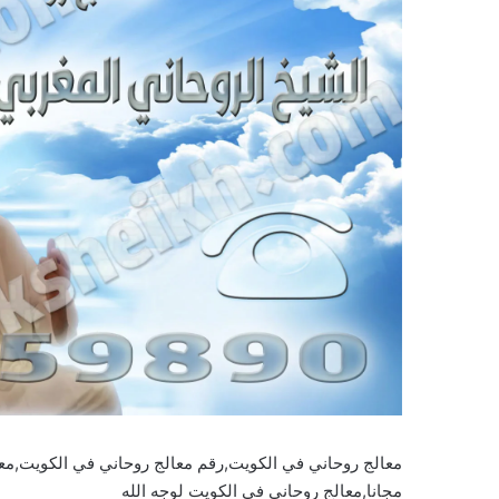
معالج روحاني في الكويت,رقم معالج روحاني في الكويت,مع
مجانا,معالج روحاني في الكويت لوجه الله