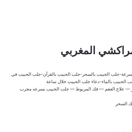
لمراكشي المغربي
سرعة-جلب الحبيب بالسحر-جلب الحبيب بالقرآن-جلب الحبيب في
ب الحبيب بالماء-دعاء جلب الحبيب خلال ساعة
ر — علاج العقم — فك المربوط — جلب الحبيب بسرعه مجرب
فك السحر