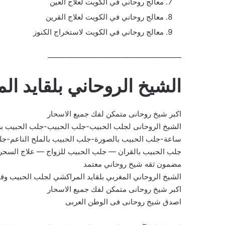
معالج روحاني في الكويت لعلاج العين
معالج روحاني في الكويت لعلاج القرين
معالج روحاني في الكويت لاستخراج الكنوز
______________________________________
الشيخ الروحاني بلقايد ا
اكبر شيخ روحانى متمكن لفك جميع الاسحار
الشيخ الروحانى لجلب الحبيب-جلب الحبيب-جلب الحبيب ب
ساعة-جلب الحبيب بالصورة-جلب الحبيب بالملح الناعم-جل
جلب الحبيب بالقران — جلب الحبيب للزواج — علاج السح
مضمون ثقه شيخ روحاني معتمد
الشيخ الروحاني المغربي بلقايد المراكشي لجلب الحبيب و
اكبر شيخ روحانى متمكن لفك جميع الاسحار
اصدق شيخ روحانى فى الوطن العربى