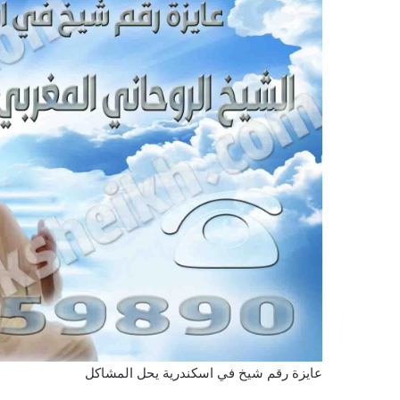
عايزة رقم شيخ في اسكندرية يحل المشاكل