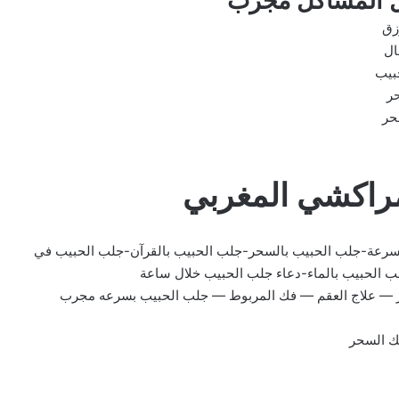
ل المشاكل مجرب
زق
ال
بيب
ر
حر
لمراكشي المغربي
سرعة-جلب الحبيب بالسحر-جلب الحبيب بالقرآن-جلب الحبيب في
ب الحبيب بالماء-دعاء جلب الحبيب خلال ساعة
ر — علاج العقم — فك المربوط — جلب الحبيب بسرعه مجرب
فك السحر