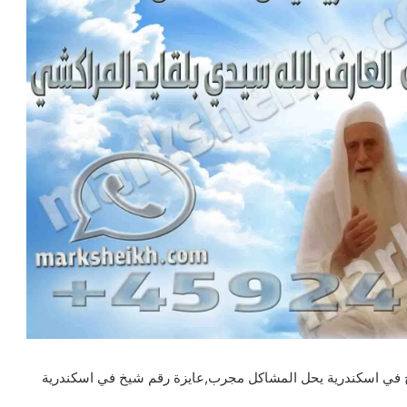
 في اسكندرية يحل المشاكل مجرب,عايزة رقم شيخ في اسكندرية