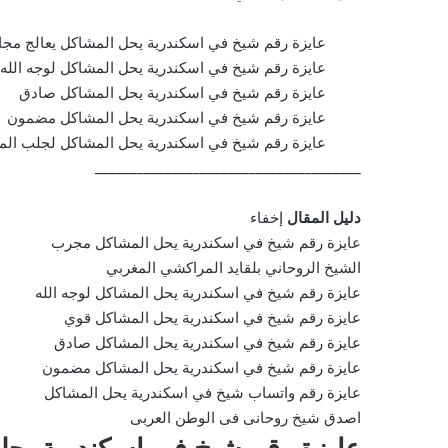
عايزة رقم شيخ في اسكندرية يحل المشاكل يعالج مجان
عايزة رقم شيخ في اسكندرية يحل المشاكل لوجه الله
عايزة رقم شيخ في اسكندرية يحل المشاكل صادق
عايزة رقم شيخ في اسكندرية يحل المشاكل مضمون
عايزة رقم شيخ في اسكندرية يحل المشاكل لجلب الم
______________________________________
دليل المقال
إخفاء
عايزة رقم شيخ في اسكندرية يحل المشاكل مجرب
الشيخ الروحاني بلقايد المراكشي المغربي
عايزة رقم شيخ في اسكندرية يحل المشاكل لوجه الله
عايزة رقم شيخ في اسكندرية يحل المشاكل قوي
عايزة رقم شيخ في اسكندرية يحل المشاكل صادق
عايزة رقم شيخ في اسكندرية يحل المشاكل مضمون
عايزة رقم واتساب شيخ في اسكندرية يحل المشاكل
اصدق شيخ روحانى فى الوطن العربى