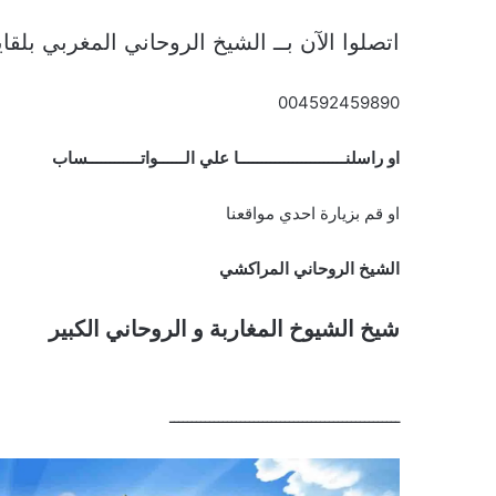
اتصلوا الآن بــ الشيخ الروحاني المغربي بلق
004592459890
او راسلنــــــــــــــــــــــــا علي الــــــواتــــــــــــساب
او قم بزيارة احدي مواقعنا
الشيخ الروحاني المراكشي
شيخ الشيوخ المغاربة و الروحاني الكبير
ــــــــــــــــــــــــــــــــــــــــــــــــــــ