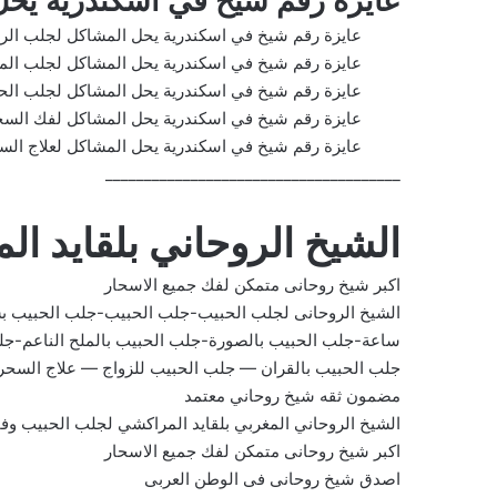
عايزة رقم شيخ في اسكندرية يح
عايزة رقم شيخ في اسكندرية يحل المشاكل لجلب الر
عايزة رقم شيخ في اسكندرية يحل المشاكل لجلب الم
عايزة رقم شيخ في اسكندرية يحل المشاكل لجلب الح
عايزة رقم شيخ في اسكندرية يحل المشاكل لفك السح
عايزة رقم شيخ في اسكندرية يحل المشاكل لعلاج الس
______________________________________
الشيخ الروحاني بلقايد ا
اكبر شيخ روحانى متمكن لفك جميع الاسحار
الشيخ الروحانى لجلب الحبيب-جلب الحبيب-جلب الحبيب ب
ساعة-جلب الحبيب بالصورة-جلب الحبيب بالملح الناعم-جل
جلب الحبيب بالقران — جلب الحبيب للزواج — علاج السح
مضمون ثقه شيخ روحاني معتمد
الشيخ الروحاني المغربي بلقايد المراكشي لجلب الحبيب و
اكبر شيخ روحانى متمكن لفك جميع الاسحار
اصدق شيخ روحانى فى الوطن العربى