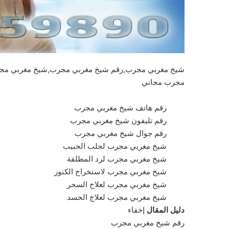
شيخ مغربي مجرب,رقم شيخ مغربي مجرب,شيخ مغربي مج
مجرب مجاني
رقم هاتف شيخ مغربي مجرب
رقم تليفون شيخ مغربي مجرب
رقم جوال شيخ مغربي مجرب
شيخ مغربي مجرب لجلب الحبيب
شيخ مغربي مجرب لرد المطلقة
شيخ مغربي مجرب لاستخراج الكنوز
شيخ مغربي مجرب لعلاج السحر
شيخ مغربي مجرب لعلاج الحسد
دليل المقال
إخفاء
رقم شيخ مغربي مجرب