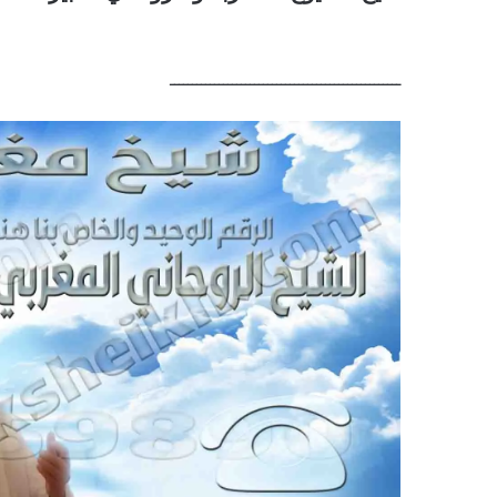
ــــــــــــــــــــــــــــــــــــــــــــــــــــ