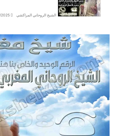
الشيخ الروحاني المراكشي
/2025