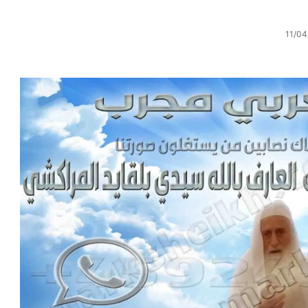
11/04