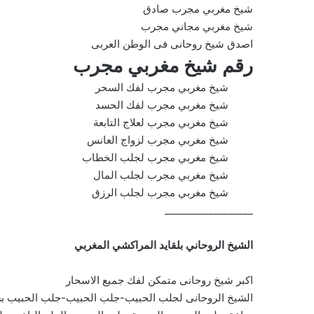
شيخ مغربي مجرب صادق
شيخ مغربي مجاني مجرب
اصدق شيخ روحانى فى الوطن العربى
رقم شيخ مغربي مجرب
شيخ مغربي مجرب لفك السحر
شيخ مغربي مجرب لفك الحسد
شيخ مغربي مجرب لعلاج التابعة
شيخ مغربي مجرب لزواج العانس
شيخ مغربي مجرب لجلب الخطاب
شيخ مغربي مجرب لجلب المال
شيخ مغربي مجرب لجلب الرزق
__________________
الشيخ الروحاني بلقايد المراكشي المغربي
اكبر شيخ روحانى متمكن لفك جميع الاسحار
الشيخ الروحانى لجلب الحبيب-جلب الحبيب-جلب الحبيب ب