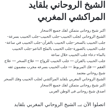
الشيخ الروحاني بلقايد
المراكشي المغربي
اكبر شيخ روحانى متمكن لفك جميع الاسحار
الشيخ الروحانى لجلب الحبيب-جلب الحبيب-جلب الحبيب بسرعة-
جلب الحبيب بالسحر-جلب الحبيب بالقرآن-جلب الحبيب في ساعة-
جلب الحبيب بالصورة-جلب الحبيب بالملح الناعم-جلب الحبيب
بالماء-دعاء جلب الحبيب خلال ساعة
جلب الحبيب بالقران — جلب الحبيب للزواج — علاج السحر — علاج
العقم — فك المربوط — جلب الحبيب بسرعه مجرب مضمون ثقه
شيخ روحاني معتمد
الشيخ الروحاني المغربي بلقايد المراكشي لجلب الحبيب وفك السحر
اكبر شيخ روحانى متمكن لفك جميع الاسحار
اصدق شيخ روحانى فى الوطن العربى
اتصلوا الآن بــ الشيخ الروحاني المغربي بلقايد