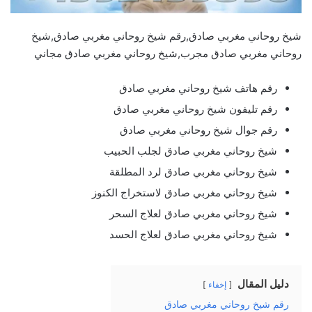
شيخ روحاني مغربي صادق,رقم شيخ روحاني مغربي صادق,شيخ
روحاني مغربي صادق مجرب,شيخ روحاني مغربي صادق مجاني
رقم هاتف شيخ روحاني مغربي صادق
رقم تليفون شيخ روحاني مغربي صادق
رقم جوال شيخ روحاني مغربي صادق
شيخ روحاني مغربي صادق لجلب الحبيب
شيخ روحاني مغربي صادق لرد المطلقة
شيخ روحاني مغربي صادق لاستخراج الكنوز
شيخ روحاني مغربي صادق لعلاج السحر
شيخ روحاني مغربي صادق لعلاج الحسد
دليل المقال
إخفاء
رقم شيخ روحاني مغربي صادق