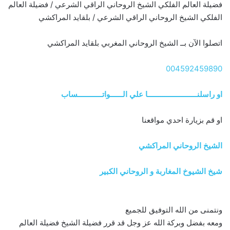
فضيلة العالم الفلكي الشيخ الروحاني الراقي الشرعي / فضيلة العالم
الفلكي الشيخ الروحاني الراقي الشرعي / بلقايد المراكشي
اتصلوا الآن بــ الشيخ الروحاني المغربي بلقايد المراكشي
004592459890
او راسلنــــــــــــــــــــــــا علي الــــــواتــــــــــــساب
او قم بزيارة احدي مواقعنا
الشيخ الروحاني المراكشي
شيخ الشيوخ المغاربة و الروحاني الكبير
ونتمنى من الله التوفيق للجميع
ومعه بفضل وبركة الله عز وجل قد قرر فضيلة الشيخ فضيلة العالم