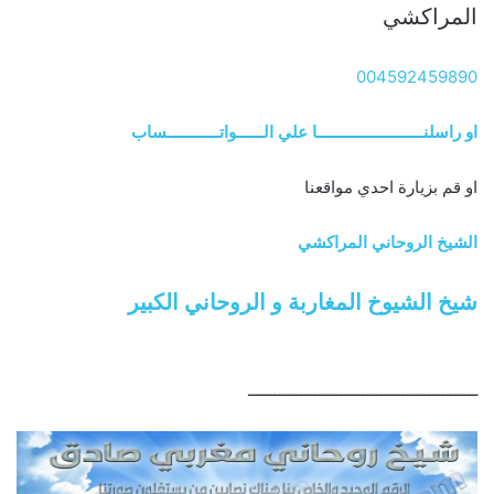
المراكشي
004592459890
او راسلنــــــــــــــــــــــــا علي الــــــواتــــــــــــساب
او قم بزيارة احدي مواقعنا
الشيخ الروحاني المراكشي
شيخ الشيوخ المغاربة و الروحاني الكبير
ــــــــــــــــــــــــــــــــــــــــــــــــــــ