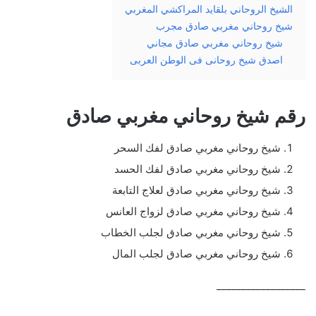
الشيخ الروحاني بلقايد المراكشي المغربي
شيخ روحاني مغربي صادق مجرب
شيخ روحاني مغربي صادق مجاني
اصدق شيخ روحانى فى الوطن العربى
رقم شيخ روحاني مغربي صادق
شيخ روحاني مغربي صادق لفك السحر
شيخ روحاني مغربي صادق لفك الحسد
شيخ روحاني مغربي صادق لعلاج التابعة
شيخ روحاني مغربي صادق لزواج العانس
شيخ روحاني مغربي صادق لجلب الخطاب
شيخ روحاني مغربي صادق لجلب المال
__________________