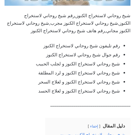
شيخ روحاني لاستخراج الكنوز,رقم شيخ روحاني لاستخراج
الكنوز,شيخ روحاني لاستخراج الكنوز مجرب,شيخ روحاني لاستخراج
الكنوز مجاني,رقم هاتف شيخ روحاني لاستخراج الكنوز
رقم تليفون شيخ روحاني لاستخراج الكنوز
رقم جوال شيخ روحاني لاستخراج الكنوز
شيخ روحاني لاستخراج الكنوز و لجلب الحبيب
شيخ روحاني لاستخراج الكنوز و لرد المطلقة
شيخ روحاني لاستخراج الكنوز و لعلاج السحر
شيخ روحاني لاستخراج الكنوز و لعلاج الحسد
______________________________________
دليل المقال
إخفاء
شيخ روحاني لاستخراج الكنوز مضمون