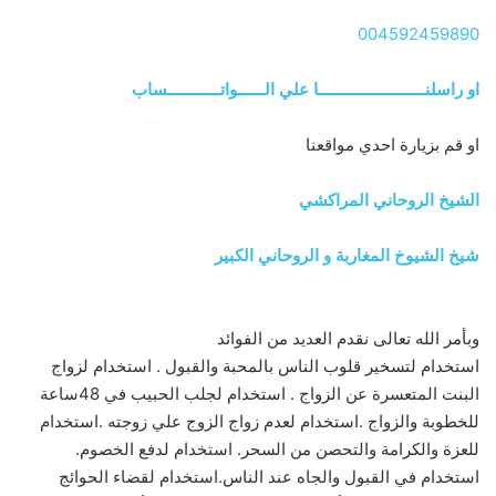
004592459890
او راسلنــــــــــــــــــــــــا علي الــــــواتــــــــــــساب
او قم بزيارة احدي مواقعنا
الشيخ الروحاني المراكشي
شيخ الشيوخ المغاربة و الروحاني الكبير
وبأمر الله تعالى نقدم العديد من الفوائد
استخدام لتسخير قلوب الناس بالمحبة والقبول . استخدام لزواج
البنت المتعسرة عن الزواج . استخدام لجلب الحبيب في 48ساعة
للخطوبة والزواج .استخدام لعدم زواج الزوج علي زوجته .استخدام
للعزة والكرامة والتحصن من السحر. استخدام لدفع الخصوم.
استخدام في القبول والجاه عند الناس.استخدام لقضاء الحوائج