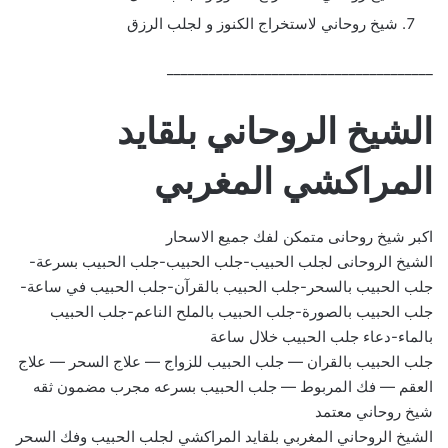
شيخ روحاني لاستخراج الكنوز و لجلب الرزق
______________________________________
الشيخ الروحاني بلقايد
المراكشي المغربي
اكبر شيخ روحانى متمكن لفك جميع الاسحار
الشيخ الروحانى لجلب الحبيب-جلب الحبيب-جلب الحبيب بسرعة-
جلب الحبيب بالسحر-جلب الحبيب بالقرآن-جلب الحبيب في ساعة-
جلب الحبيب بالصورة-جلب الحبيب بالملح الناعم-جلب الحبيب
بالماء-دعاء جلب الحبيب خلال ساعة
جلب الحبيب بالقران — جلب الحبيب للزواج — علاج السحر — علاج
العقم — فك المربوط — جلب الحبيب بسرعه مجرب مضمون ثقه
شيخ روحاني معتمد
الشيخ الروحاني المغربي بلقايد المراكشي لجلب الحبيب وفك السحر