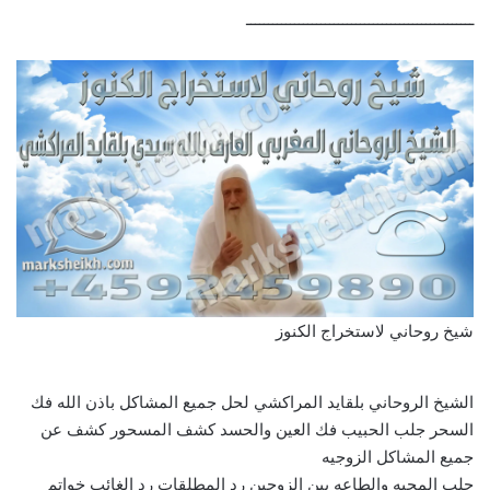
ــــــــــــــــــــــــــــــــــــــــــــــــــــ
شيخ روحاني لاستخراج الكنوز
الشيخ الروحاني بلقايد المراكشي لحل جميع المشاكل باذن الله فك
السحر جلب الحبيب فك العين والحسد كشف المسحور كشف عن
جميع المشاكل الزوجيه
جلب المحبه والطاعه بين الزوجين رد المطلقات رد الغائب خواتم