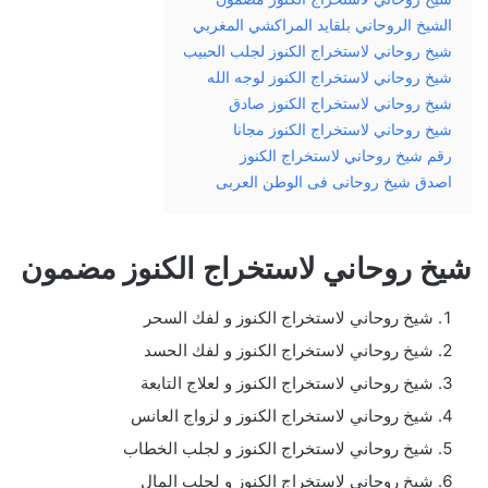
الشيخ الروحاني بلقايد المراكشي المغربي
شيخ روحاني لاستخراج الكنوز لجلب الحبيب
شيخ روحاني لاستخراج الكنوز لوجه الله
شيخ روحاني لاستخراج الكنوز صادق
شيخ روحاني لاستخراج الكنوز مجانا
رقم شيخ روحاني لاستخراج الكنوز
اصدق شيخ روحانى فى الوطن العربى
شيخ روحاني لاستخراج الكنوز مضمون
شيخ روحاني لاستخراج الكنوز و لفك السحر
شيخ روحاني لاستخراج الكنوز و لفك الحسد
شيخ روحاني لاستخراج الكنوز و لعلاج التابعة
شيخ روحاني لاستخراج الكنوز و لزواج العانس
شيخ روحاني لاستخراج الكنوز و لجلب الخطاب
شيخ روحاني لاستخراج الكنوز و لجلب المال