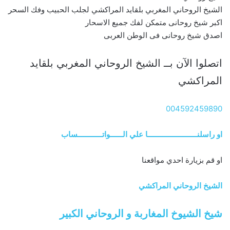
الشيخ الروحاني المغربي بلقايد المراكشي لجلب الحبيب وفك السحر
اكبر شيخ روحانى متمكن لفك جميع الاسحار
اصدق شيخ روحانى فى الوطن العربى
اتصلوا الآن بــ الشيخ الروحاني المغربي بلقايد
المراكشي
004592459890
او راسلنــــــــــــــــــــــــا علي الــــــواتــــــــــــساب
او قم بزيارة احدي مواقعنا
الشيخ الروحاني المراكشي
شيخ الشيوخ المغاربة و الروحاني الكبير