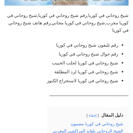
شيخ روحاني في كوريا,رقم شيخ روحاني في كوريا,شيخ روحاني في
كوريا مجرب,شيخ روحاني في كوريا مجاني,رقم هاتف شيخ روحاني
في كوريا
رقم تليفون شيخ روحاني في كوريا
رقم جوال شيخ روحاني في كوريا
شيخ روحاني في كوريا لجلب الحبيب
شيخ روحاني في كوريا لرد المطلقة
شيخ روحاني في كوريا لاستخراج الكنوز
______________________________________
دليل المقال
إخفاء
شيخ روحاني في كوريا مضمون
الشيخ الروحاني بلقايد المراكشي المغربي