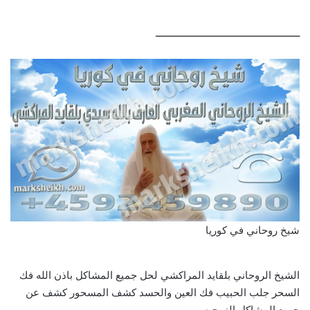
ــــــــــــــــــــــــــــــــــــــــــــــــــــ
شيخ روحاني في كوريا
الشيخ الروحاني بلقايد المراكشي لحل جميع المشاكل باذن الله فك
السحر جلب الحبيب فك العين والحسد كشف المسحور كشف عن
جميع المشاكل الزوجيه