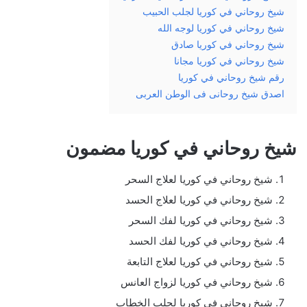
شيخ روحاني في كوريا لجلب الحبيب
شيخ روحاني في كوريا لوجه الله
شيخ روحاني في كوريا صادق
شيخ روحاني في كوريا مجانا
رقم شيخ روحاني في كوريا
اصدق شيخ روحانى فى الوطن العربى
شيخ روحاني في كوريا مضمون
شيخ روحاني في كوريا لعلاج السحر
شيخ روحاني في كوريا لعلاج الحسد
شيخ روحاني في كوريا لفك السحر
شيخ روحاني في كوريا لفك الحسد
شيخ روحاني في كوريا لعلاج التابعة
شيخ روحاني في كوريا لزواج العانس
شيخ روحاني في كوريا لجلب الخطاب