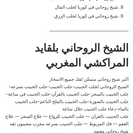
شيخ روحاني في كوريا لجلب المال
شيخ روحاني في كوريا لجلب الرزق
______________________________________
الشيخ الروحاني بلقايد
المراكشي المغربي
اكبر شيخ روحانى متمكن لفك جميع الاسحار
الشيخ الروحانى لجلب الحبيب-جلب الحبيب-جلب الحبيب بسرعة-
جلب الحبيب بالسحر-جلب الحبيب بالقرآن-جلب الحبيب في ساعة-
جلب الحبيب بالصورة-جلب الحبيب بالملح الناعم-جلب الحبيب
بالماء-دعاء جلب الحبيب خلال ساعة
جلب الحبيب بالقران — جلب الحبيب للزواج — علاج السحر — علاج
العقم — فك المربوط — جلب الحبيب بسرعه مجرب مضمون ثقه
شيخ روحاني معتمد