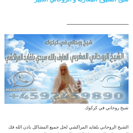
ــــــــــــــــــــــــــــــــــــــــــــــــــــ
شيخ روحاني في كركوك
الشيخ الروحاني بلقايد المراكشي لحل جميع المشاكل باذن الله فك