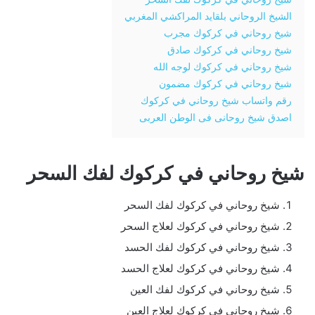
الشيخ الروحاني بلقايد المراكشي المغربي
شيخ روحاني في كركوك مجرب
شيخ روحاني في كركوك صادق
شيخ روحاني في كركوك لوجه الله
شيخ روحاني في كركوك مضمون
رقم واتساب شيخ روحاني في كركوك
اصدق شيخ روحانى فى الوطن العربى
شيخ روحاني في كركوك لفك السحر
شيخ روحاني في كركوك لفك السحر
شيخ روحاني في كركوك لعلاج السحر
شيخ روحاني في كركوك لفك الحسد
شيخ روحاني في كركوك لعلاج الحسد
شيخ روحاني في كركوك لفك العين
شيخ روحاني في كركوك لعلاج العين