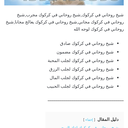
شيخ روحاني في كركوك,شيخ روحاني في كركوك مجرب,شيخ
روحاني في كركوك مجاني,شيخ روحاني في كركوك يعالج مجانا,شيخ
روحاني في كركوك لوجه الله
شيخ روحاني في كركوك صادق
شيخ روحاني في كركوك مضمون
شيخ روحاني في كركوك لجلب المحبة
شيخ روحاني في كركوك لجلب الرزق
شيخ روحاني في كركوك لجلب المال
شيخ روحاني في كركوك لجلب الحبيب
______________________________________
دليل المقال
إخفاء
شيخ روحاني في كركوك لفك السحر