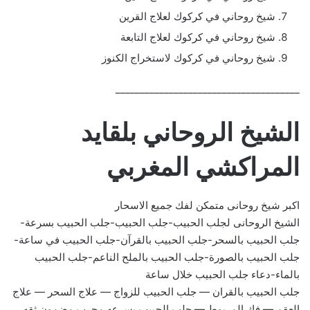
شيخ روحاني في كركوك لعلاج القرين
شيخ روحاني في كركوك لعلاج التابعة
شيخ روحاني في كركوك لاستخراج الكنوز
______________________________________
الشيخ الروحاني بلقايد
المراكشي المغربي
اكبر شيخ روحانى متمكن لفك جميع الاسحار
الشيخ الروحانى لجلب الحبيب-جلب الحبيب-جلب الحبيب بسرعة-
جلب الحبيب بالسحر-جلب الحبيب بالقرآن-جلب الحبيب في ساعة-
جلب الحبيب بالصورة-جلب الحبيب بالملح الناعم-جلب الحبيب
بالماء-دعاء جلب الحبيب خلال ساعة
جلب الحبيب بالقران — جلب الحبيب للزواج — علاج السحر — علاج
العقم — فك المربوط — جلب الحبيب بسرعه مجرب مضمون ثقه