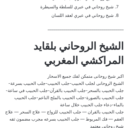
شيخ روحاني في عبري للسلطة والسيطرة
شيخ روحاني في عبري لعقد اللسان
______________________________________
الشيخ الروحاني بلقايد
المراكشي المغربي
اكبر شيخ روحانى متمكن لفك جميع الاسحار
الشيخ الروحانى لجلب الحبيب-جلب الحبيب-جلب الحبيب بسرعة-
جلب الحبيب بالسحر-جلب الحبيب بالقرآن-جلب الحبيب في ساعة-
جلب الحبيب بالصورة-جلب الحبيب بالملح الناعم-جلب الحبيب
بالماء-دعاء جلب الحبيب خلال ساعة
جلب الحبيب بالقران — جلب الحبيب للزواج — علاج السحر — علاج
العقم — فك المربوط — جلب الحبيب بسرعه مجرب مضمون ثقه
شيخ روحاني معتمد