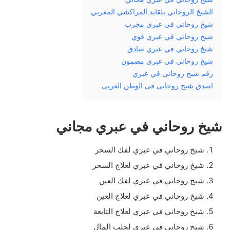
الشيخ الروحاني بلقايد المراكشي المغربي
شيخ روحاني في عبري مجرب
شيخ روحاني في عبري قوي
شيخ روحاني في عبري صادق
شيخ روحاني في عبري مضمون
رقم شيخ روحاني في عبري
اصدق شيخ روحانى فى الوطن العربى
شيخ روحاني في عبري مجاني
شيخ روحاني في عبري لفك السحر
شيخ روحاني في عبري لعلاج السحر
شيخ روحاني في عبري لفك العين
شيخ روحاني في عبري لعلاج العين
شيخ روحاني في عبري لعلاج التابعة
شيخ روحاني في عبري لجلب المال