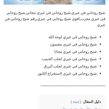
شيخ روحاني في عبري,شيخ روحاني في عبري مجاني,شيخ روحاني
في عبري مجرب,اقوى شيخ روحاني في عبري,رقم شيخ روحاني في
عبري
شيخ روحاني في عبري لوجه الله
شيخ روحاني في عبري مضمون
شيخ روحاني في عبري مجانا
شيخ روحاني في عبري لجلب الحبيب
شيخ روحاني في عبري لجلب الرزق
شيخ روحاني في عبري لاستخراج الكنوز
______________________________________
دليل المقال
إخفاء
شيخ روحاني في عبري مجاني