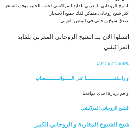
الشيخ الروحاني المغربي بلقايد المراكشي لجلب الحبيب وفك السحر
اكبر شيخ روحانى متمكن لفك جميع الاسحار
اصدق شيخ روحانى فى الوطن العربى
اتصلوا الآن بــ الشيخ الروحاني المغربي بلقايد
المراكشي
004592459890
او راسلنــــــــــــــــــــــــا علي الــــــواتــــــــــــساب
او قم بزيارة احدي مواقعنا
الشيخ الروحاني المراكشي
شيخ الشيوخ المغاربة و الروحاني الكبير