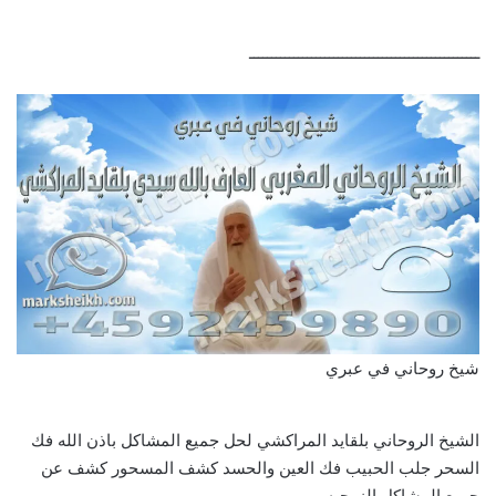
ــــــــــــــــــــــــــــــــــــــــــــــــــــ
شيخ روحاني في عبري
الشيخ الروحاني بلقايد المراكشي لحل جميع المشاكل باذن الله فك
السحر جلب الحبيب فك العين والحسد كشف المسحور كشف عن
جميع المشاكل الزوجيه