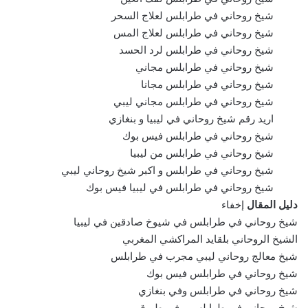
شيخ روحاني في طرابلس لعلاج السحر
شيخ روحاني في طرابلس لعلاج المس
شيخ روحاني في طرابلس لرد الحسد
شيخ روحاني في طرابلس مجاني
شيخ روحاني في طرابلس مجانا
شيخ روحاني في طرابلس مجاني ليبي
اريد رقم شيخ روحاني في ليبيا و بنغازي
شيخ روحاني في طرابلس فيس بوك
شيخ روحاني في طرابلس من ليبيا
شيخ روحاني في طرابلس و اكبر شيخ روحاني ليبي
شيخ روحاني في طرابلس في ليبيا فيس بوك
دليل المقال
إخفاء
شيخ روحاني في طرابلس في شيوخ صادقين في ليبيا
الشيخ الروحاني بلقايد المراكشي المغربي
شيخ معالج روحاني ليبي مجرب في طرابلس
شيخ روحاني في طرابلس فيس بوك
شيخ روحاني في طرابلس وفي بنغازي
شيخ روحاني في طرابلس و في طبرق