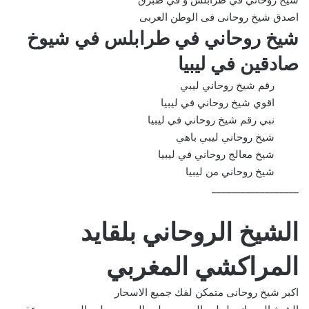
اصدق شيخ روحانى فى الوطن العربى
شيخ روحاني في طرابلس في شيوخ
صادقين في ليبيا
رقم شيخ روحاني ليبي
اقوي شيخ روحاني في ليبيا
نبي رقم شيخ روحاني في ليبيا
شيخ روحاني ليبي باهي
شيخ معالج روحاني في ليبيا
شيخ روحاني من ليبيا
__________________
الشيخ الروحاني بلقايد
المراكشي المغربي
اكبر شيخ روحانى متمكن لفك جميع الاسحار