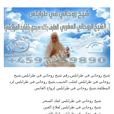
شيخ روحاني في طرابلس,رقم شيخ روحاني في طرابلس,شيخ
روحاني في طرابلس لجلب الحبيب,شيخ روحاني في طرابلس لرد
المطلقة,شيخ روحاني في طرابلس لزواج العانس
شيخ روحاني في طرابلس لفك السحر
شيخ روحاني في طرابلس لعلاج العين
شيخ روحاني في طرابلس لفك العين