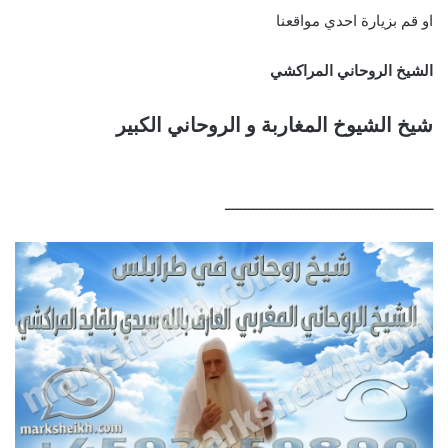
او قم بزيارة احدي مواقعنا
الشيخ الروحاني المراكشي
شيخ الشيوخ المغاربة و الروحاني الكبير
ــــــــــــــــــــــــــــــــــــــــــــــــــــ