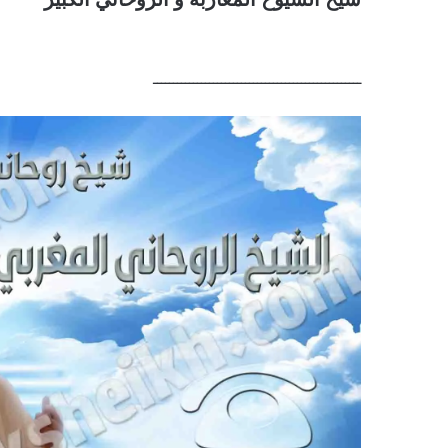
ــــــــــــــــــــــــــــــــــــــــــــــــــــ