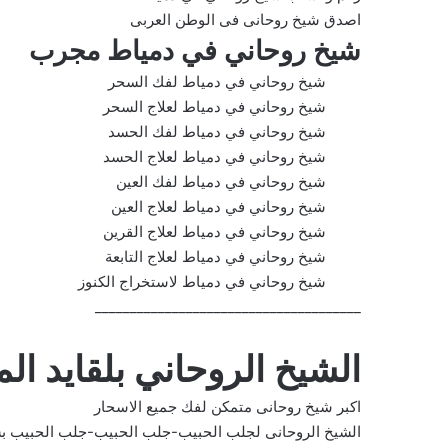
اصدق شيخ روحانى فى الوطن العربى
شيخ روحاني في دمياط مجرب
شيخ روحاني في دمياط لفك السحر
شيخ روحاني في دمياط لعلاج السحر
شيخ روحاني في دمياط لفك الحسد
شيخ روحاني في دمياط لعلاج الحسد
شيخ روحاني في دمياط لفك العين
شيخ روحاني في دمياط لعلاج العين
شيخ روحاني في دمياط لعلاج القرين
شيخ روحاني في دمياط لعلاج التابعة
شيخ روحاني في دمياط لاستخراج الكنوز
______________________________________
الشيخ الروحاني بلقايد ا
اكبر شيخ روحانى متمكن لفك جميع الاسحار
الشيخ الروحانى لجلب الحبيب-جلب الحبيب-جلب الحبيب ب