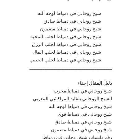
شيخ روحاني في دمياط لوجه الله
شيخ روحاني في دمياط صادق
شيخ روحاني في دمياط مضمون
شيخ روحاني في دمياط لجلب المحبة
شيخ روحاني في دمياط لجلب الرزق
شيخ روحاني في دمياط لجلب المال
شيخ روحاني في دمياط لجلب الحبيب
______________________________________
دليل المقال
إخفاء
شيخ روحاني في دمياط مجرب
الشيخ الروحاني بلقايد المراكشي المغربي
شيخ روحاني في دمياط لوجه الله
شيخ روحاني في دمياط قوي
شيخ روحاني في دمياط صادق
شيخ روحاني في دمياط مضمون
رقم واتساب شيخ روحاني في دمياط