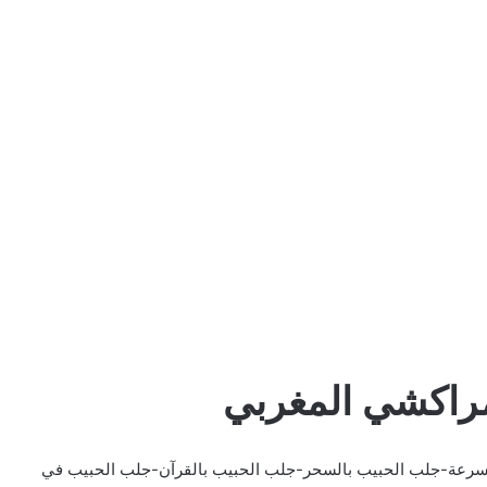
لمراكشي المغربي
سرعة-جلب الحبيب بالسحر-جلب الحبيب بالقرآن-جلب الحبيب في