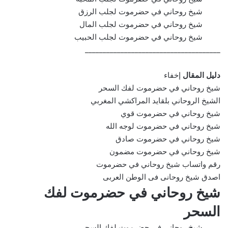
شيخ روحاني في حضرموت لجلب الرزق
شيخ روحاني في حضرموت لجلب المال
شيخ روحاني في حضرموت لجلب الحبيب
______________________________________
دليل المقال
إخفاء
شيخ روحاني في حضرموت لفك السحر
الشيخ الروحاني بلقايد المراكشي المغربي
شيخ روحاني في حضرموت قوي
شيخ روحاني في حضرموت لوجه الله
شيخ روحاني في حضرموت صادق
شيخ روحاني في حضرموت مضمون
رقم واتساب شيخ روحاني في حضرموت
اصدق شيخ روحانى فى الوطن العربى
شيخ روحاني في حضرموت لفك
السحر
شيخ روحاني في حضرموت لفك السحر