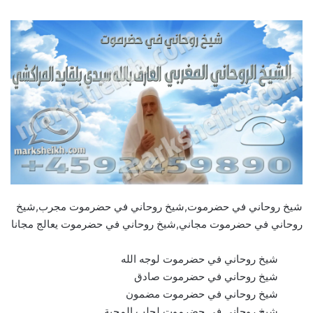
شيخ روحاني في حضرموت,شيخ روحاني في حضرموت مجرب,شيخ
روحاني في حضرموت مجاني,شيخ روحاني في حضرموت يعالج مجانا
شيخ روحاني في حضرموت لوجه الله
شيخ روحاني في حضرموت صادق
شيخ روحاني في حضرموت مضمون
شيخ روحاني في حضرموت لجلب المحبة