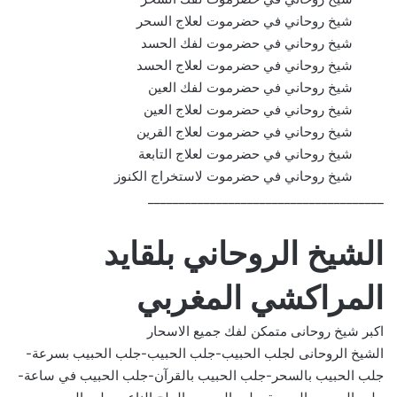
شيخ روحاني في حضرموت لعلاج السحر
شيخ روحاني في حضرموت لفك الحسد
شيخ روحاني في حضرموت لعلاج الحسد
شيخ روحاني في حضرموت لفك العين
شيخ روحاني في حضرموت لعلاج العين
شيخ روحاني في حضرموت لعلاج القرين
شيخ روحاني في حضرموت لعلاج التابعة
شيخ روحاني في حضرموت لاستخراج الكنوز
______________________________________
الشيخ الروحاني بلقايد
المراكشي المغربي
اكبر شيخ روحانى متمكن لفك جميع الاسحار
الشيخ الروحانى لجلب الحبيب-جلب الحبيب-جلب الحبيب بسرعة-
جلب الحبيب بالسحر-جلب الحبيب بالقرآن-جلب الحبيب في ساعة-