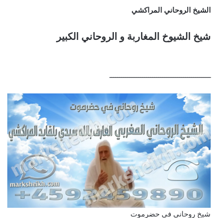
الشيخ الروحاني المراكشي
شيخ الشيوخ المغاربة و الروحاني الكبير
ــــــــــــــــــــــــــــــــــــــــــــــــــــ
شيخ روحاني في حضرموت