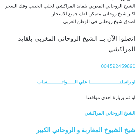
الشيخ الروحاني المغربي بلقايد المراكشي لجلب الحبيب وفك السحر
اكبر شيخ روحانى متمكن لفك جميع الاسحار
اصدق شيخ روحانى فى الوطن العربى
اتصلوا الآن بــ الشيخ الروحاني المغربي بلقايد
المراكشي
004592459890
او راسلنــــــــــــــــــــــــا علي الــــــواتــــــــــــساب
او قم بزيارة احدي مواقعنا
الشيخ الروحاني المراكشي
شيخ الشيوخ المغاربة و الروحاني الكبير