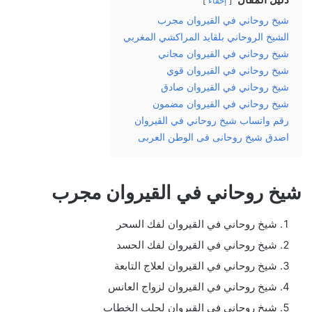
إخفاء
شيخ روحاني في القيروان مجرب
الشيخ الروحاني بلقايد المراكشي المغربي
شيخ روحاني في القيروان مجاني
شيخ روحاني في القيروان قوي
شيخ روحاني في القيروان صادق
شيخ روحاني في القيروان مضمون
رقم واتساب شيخ روحاني في القيروان
اصدق شيخ روحانى فى الوطن العربى
شيخ روحاني في القيروان مجرب
شيخ روحاني في القيروان لفك السحر
شيخ روحاني في القيروان لفك الحسد
شيخ روحاني في القيروان لعلاج التابعة
شيخ روحاني في القيروان لزواج العانس
شيخ روحاني في القيروان لجلب الخطاب