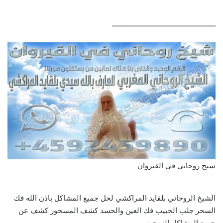
ــــــــــــــــــــــــــــــــــــــــــــــــــــ
شيخ روحاني في القيروان
الشيخ الروحاني بلقايد المراكشي لحل جميع المشاكل باذن الله فك
السحر جلب الحبيب فك العين والحسد كشف المسحور كشف عن
جميع المشاكل الزوجيه