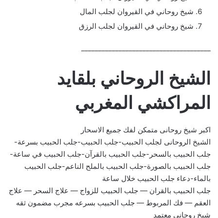
شيخ روحاني في القيروان لجلب المال
شيخ روحاني في القيروان لجلب الرزق
______________________________________
الشيخ الروحاني بلقايد
المراكشي المغربي
اكبر شيخ روحانى متمكن لفك جميع الاسحار
الشيخ الروحانى لجلب الحبيب-جلب الحبيب-جلب الحبيب بسرعة-
جلب الحبيب بالسحر-جلب الحبيب بالقرآن-جلب الحبيب في ساعة-
جلب الحبيب بالصورة-جلب الحبيب بالملح الناعم-جلب الحبيب
بالماء-دعاء جلب الحبيب خلال ساعة
جلب الحبيب بالقران — جلب الحبيب للزواج — علاج السحر — علاج
العقم — فك المربوط — جلب الحبيب بسرعه مجرب مضمون ثقه
شيخ روحاني معتمد