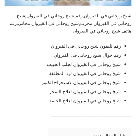
شيخ روحاني في القيروان,رقم شيخ روحاني في القيروان,شيخ
روحاني في القيروان مجرب,شيخ روحاني في القيروان مجاني,رقم
هاتف شيخ روحاني في القيروان
رقم تليفون شيخ روحاني في القيروان
رقم جوال شيخ روحاني في القيروان
شيخ روحاني في القيروان لجلب الحبيب
شيخ روحاني في القيروان لرد المطلقة
شيخ روحاني في القيروان لاستخراج الكنوز
شيخ روحاني في القيروان لعلاج السحر
شيخ روحاني في القيروان لعلاج الحسد
______________________________________
دليل المقال