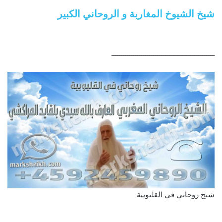
شيخ الشيوخ المغاربة و الروحاني الكبير
ــــــــــــــــــــــــــــــــــــــــــــــــــــ
شيخ روحاني في القليوبية