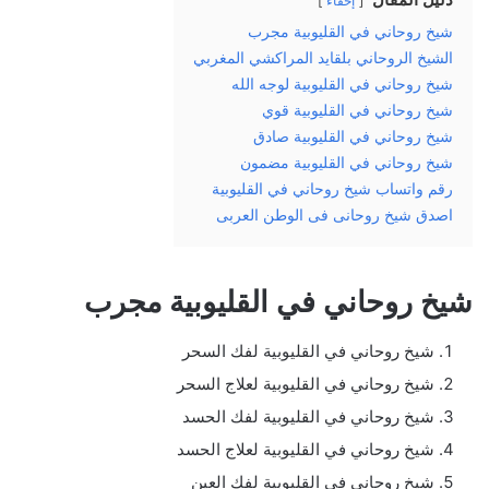
إخفاء
شيخ روحاني في القليوبية مجرب
الشيخ الروحاني بلقايد المراكشي المغربي
شيخ روحاني في القليوبية لوجه الله
شيخ روحاني في القليوبية قوي
شيخ روحاني في القليوبية صادق
شيخ روحاني في القليوبية مضمون
رقم واتساب شيخ روحاني في القليوبية
اصدق شيخ روحانى فى الوطن العربى
شيخ روحاني في القليوبية مجرب
شيخ روحاني في القليوبية لفك السحر
شيخ روحاني في القليوبية لعلاج السحر
شيخ روحاني في القليوبية لفك الحسد
شيخ روحاني في القليوبية لعلاج الحسد
شيخ روحاني في القليوبية لفك العين