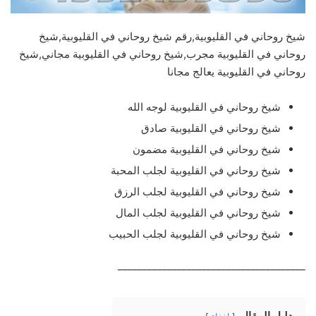
شيخ روحاني في القليوبية,رقم شيخ روحاني في القليوبية,شيخ
روحاني في القليوبية مجرب,شيخ روحاني في القليوبية مجاني,شيخ
روحاني في القليوبية يعالج مجانا
شيخ روحاني في القليوبية لوجه الله
شيخ روحاني في القليوبية صادق
شيخ روحاني في القليوبية مضمون
شيخ روحاني في القليوبية لجلب المحبة
شيخ روحاني في القليوبية لجلب الرزق
شيخ روحاني في القليوبية لجلب المال
شيخ روحاني في القليوبية لجلب الحبيب
______________________________________
دليل المقال