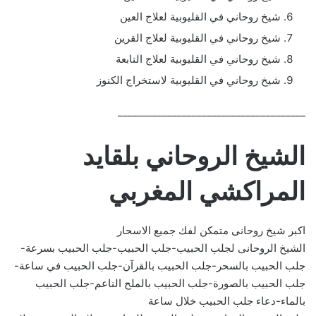
شيخ روحاني في القليوبية لعلاج العين
شيخ روحاني في القليوبية لعلاج القرين
شيخ روحاني في القليوبية لعلاج التابعة
شيخ روحاني في القليوبية لاستخراج الكنوز
______________________________________
الشيخ الروحاني بلقايد
المراكشي المغربي
اكبر شيخ روحانى متمكن لفك جميع الاسحار
الشيخ الروحانى لجلب الحبيب-جلب الحبيب-جلب الحبيب بسرعة-
جلب الحبيب بالسحر-جلب الحبيب بالقرآن-جلب الحبيب في ساعة-
جلب الحبيب بالصورة-جلب الحبيب بالملح الناعم-جلب الحبيب
بالماء-دعاء جلب الحبيب خلال ساعة