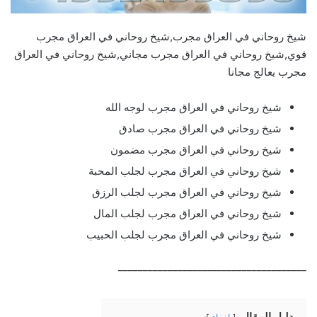
شيخ روحاني في العراق مجرب,شيخ روحاني في العراق مجرب
قوي,شيخ روحاني في العراق مجرب مجاني,شيخ روحاني في العراق
مجرب يعالج مجانا
شيخ روحاني في العراق مجرب لوجه الله
شيخ روحاني في العراق مجرب صادق
شيخ روحاني في العراق مجرب مضمون
شيخ روحاني في العراق مجرب لجلب المحبة
شيخ روحاني في العراق مجرب لجلب الرزق
شيخ روحاني في العراق مجرب لجلب المال
شيخ روحاني في العراق مجرب لجلب الحبيب
______________________________________
دليل المقال