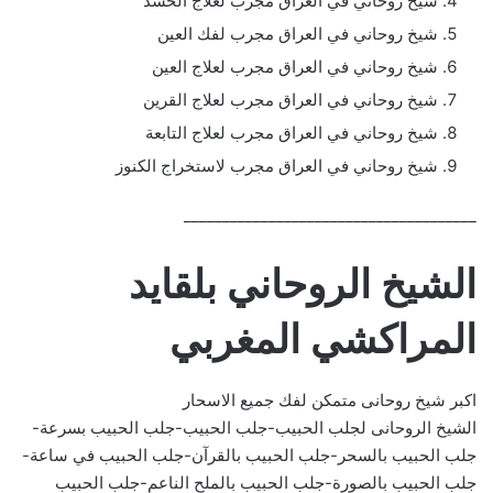
شيخ روحاني في العراق مجرب لعلاج الحسد
شيخ روحاني في العراق مجرب لفك العين
شيخ روحاني في العراق مجرب لعلاج العين
شيخ روحاني في العراق مجرب لعلاج القرين
شيخ روحاني في العراق مجرب لعلاج التابعة
شيخ روحاني في العراق مجرب لاستخراج الكنوز
______________________________________
الشيخ الروحاني بلقايد
المراكشي المغربي
اكبر شيخ روحانى متمكن لفك جميع الاسحار
الشيخ الروحانى لجلب الحبيب-جلب الحبيب-جلب الحبيب بسرعة-
جلب الحبيب بالسحر-جلب الحبيب بالقرآن-جلب الحبيب في ساعة-
جلب الحبيب بالصورة-جلب الحبيب بالملح الناعم-جلب الحبيب