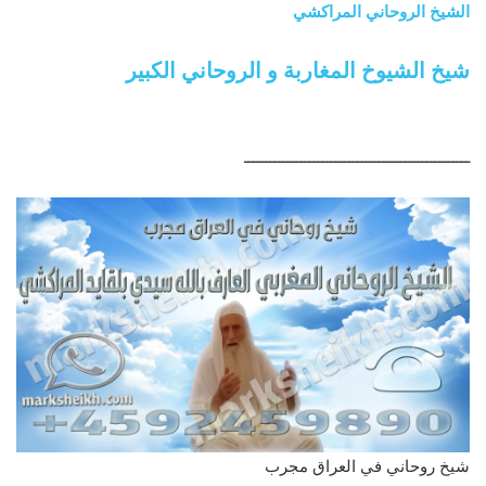
الشيخ الروحاني المراكشي
شيخ الشيوخ المغاربة و الروحاني الكبير
ــــــــــــــــــــــــــــــــــــــــــــــــــــ
شيخ روحاني في العراق مجرب