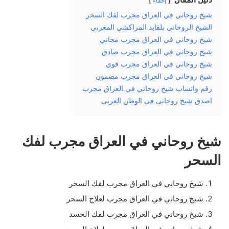
إخفاء
شيخ روحاني في العراق مجرب لفك السحر
الشيخ الروحاني بلقايد المراكشي المغربي
شيخ روحاني في العراق مجرب مجاني
شيخ روحاني في العراق مجرب صادق
شيخ روحاني في العراق مجرب قوي
شيخ روحاني في العراق مجرب مضمون
رقم واتساب شيخ روحاني في العراق مجرب
اصدق شيخ روحانى فى الوطن العربى
شيخ روحاني في العراق مجرب لفك
السحر
شيخ روحاني في العراق مجرب لفك السحر
شيخ روحاني في العراق مجرب لعلاج السحر
شيخ روحاني في العراق مجرب لفك الحسد