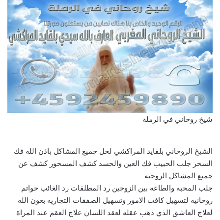
شيخ روحاني في الرملة
الشيخ الروحاني بلقايد المراكشي لحل جميع المشاكل باذن الله فك
السحر جلب الحبيب فك العين والحسد كشف المسحور كشف عن
جميع المشاكل الزوجيه
جلب المحبه والطاعه بين الزوجين رد المطلقات رد الغائب خواتم
روحانيه لتسهيل كافت الامور وتسهيل الصفقات التجاريه بعون الله
لعلاج العاشق الذي ذهب عقله لعقد اللسان علاج العقم عند المراة