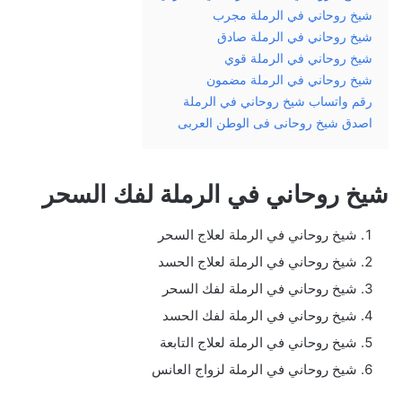
شيخ روحاني في الرملة مجرب
شيخ روحاني في الرملة صادق
شيخ روحاني في الرملة قوي
شيخ روحاني في الرملة مضمون
رقم واتساب شيخ روحاني في الرملة
اصدق شيخ روحانى فى الوطن العربى
شيخ روحاني في الرملة لفك السحر
شيخ روحاني في الرملة لعلاج السحر
شيخ روحاني في الرملة لعلاج الحسد
شيخ روحاني في الرملة لفك السحر
شيخ روحاني في الرملة لفك الحسد
شيخ روحاني في الرملة لعلاج التابعة
شيخ روحاني في الرملة لزواج العانس