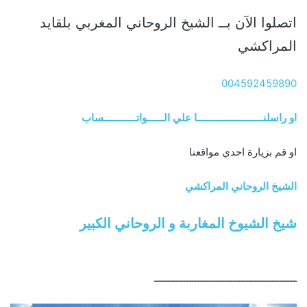
اتصلوا الآن بــ الشيخ الروحاني المغربي بلقايد
المراكشي
004592459890
او راسلنــــــــــــــــــــــــا علي الــــــواتــــــــــــساب
او قم بزيارة احدي مواقعنا
الشيخ الروحاني المراكشي
شيخ الشيوخ المغاربة و الروحاني الكبير
ــــــــــــــــــــــــــــــــــــــــــــــــــــ