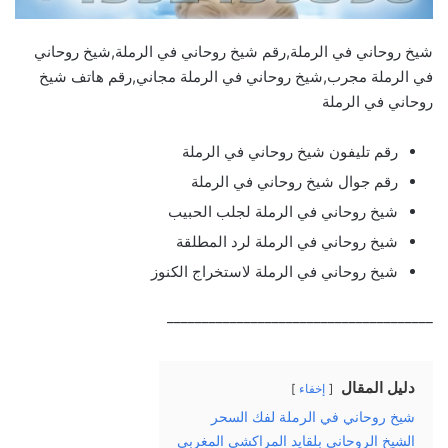
شيخ روحاني في الرملة,رقم شيخ روحاني في الرملة,شيخ روحاني
في الرملة مجرب,شيخ روحاني في الرملة مجاني,رقم هاتف شيخ
روحاني في الرملة
رقم تليفون شيخ روحاني في الرملة
رقم جوال شيخ روحاني في الرملة
شيخ روحاني في الرملة لجلب الحبيب
شيخ روحاني في الرملة لرد المطلقة
شيخ روحاني في الرملة لاستخراج الكنوز
______________________________________
دليل المقال
إخفاء
شيخ روحاني في الرملة لفك السحر
الشيخ الروحاني بلقايد المراكشي المغربي