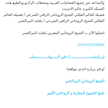
والمذاعه عبر جميع الفضائيات العربيه ومحطات الراديو وبالطبع هذه
الشبكه الكبيره عالم الانترنت
فضيلة العالم الفلكي الشيخ الروحاني الراقي الشرعي / فضيلة العالم
الفلكي الشيخ الروحاني الراقي الشرعي / بلقايد المراكشي
اتصلوا الآن بــ الشيخ الروحاني المغربي بلقايد المراكشي
004592459890
او راسلنــــــــــــــــــــــــا علي الــــــواتــــــــــــساب
او قم بزيارة احدي مواقعنا
الشيخ الروحاني المراكشي
شيخ الشيوخ المغاربة و الروحاني الكبير