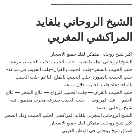
______________________________________
الشيخ الروحاني بلقايد
المراكشي المغربي
اكبر شيخ روحانى متمكن لفك جميع الاسحار
الشيخ الروحانى لجلب الحبيب-جلب الحبيب-جلب الحبيب بسرعة-
جلب الحبيب بالسحر-جلب الحبيب بالقرآن-جلب الحبيب في ساعة-
جلب الحبيب بالصورة-جلب الحبيب بالملح الناعم-جلب الحبيب
بالماء-دعاء جلب الحبيب خلال ساعة
جلب الحبيب بالقران — جلب الحبيب للزواج — علاج السحر — علاج
العقم — فك المربوط — جلب الحبيب بسرعه مجرب مضمون ثقه
شيخ روحاني معتمد
الشيخ الروحاني المغربي بلقايد المراكشي لجلب الحبيب وفك السحر
اكبر شيخ روحانى متمكن لفك جميع الاسحار
اصدق شيخ روحانى فى الوطن العربى