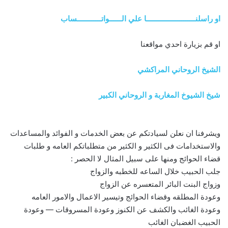
او راسلنــــــــــــــــــــــــا علي الــــــواتــــــــــــساب
او قم بزيارة احدي مواقعنا
الشيخ الروحاني المراكشي
شيخ الشيوخ المغاربة و الروحاني الكبير
ويشرفنا ان نعلن لسيادتكم عن بعض الخدمات و الفوائد والمساعدات
والاستخدامات فى الكثير و الكثير من متطلباتكم العامه و طلبات
قضاء الحوائج ومنها على سبيل المثال لا الحصر :
جلب الحبيب خلال الساعه للخطبه والزواج
وزواج البنت البائر المتعسره عن الزواج
وعودة المطلقه وقضاء الحوائج وتيسير الاعمال والامور العامه
وعودة الغائب والكشف عن الكنوز وعودة المسروقات — وعودة
الحبيب الغضبان الغائب