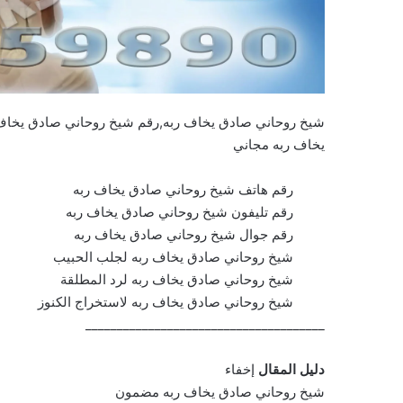
شيخ روحاني صادق يخاف ربه,رقم شيخ روحاني صادق يخاف
يخاف ربه مجاني
رقم هاتف شيخ روحاني صادق يخاف ربه
رقم تليفون شيخ روحاني صادق يخاف ربه
رقم جوال شيخ روحاني صادق يخاف ربه
شيخ روحاني صادق يخاف ربه لجلب الحبيب
شيخ روحاني صادق يخاف ربه لرد المطلقة
شيخ روحاني صادق يخاف ربه لاستخراج الكنوز
______________________________________
دليل المقال
إخفاء
شيخ روحاني صادق يخاف ربه مضمون