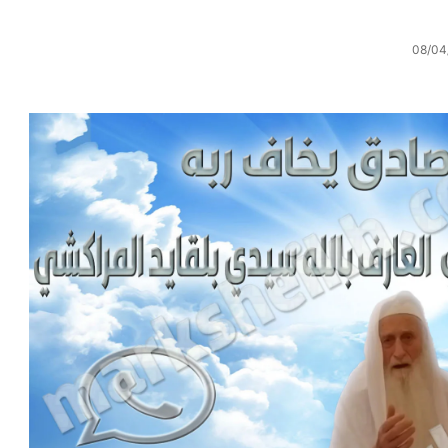
08/04