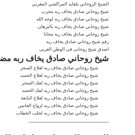
الشيخ الروحاني بلقايد المراكشي المغربي
شيخ روحاني صادق يخاف ربه مجرب
شيخ روحاني صادق يخاف ربه لوجه الله
شيخ روحاني صادق يخاف ربه بالبرهان
شيخ روحاني صادق يخاف ربه مجانا
رقم شيخ روحاني صادق يخاف ربه
اصدق شيخ روحانى فى الوطن العربى
شيخ روحاني صادق يخاف ربه مض
شيخ روحاني صادق يخاف ربه لعلاج السحر
شيخ روحاني صادق يخاف ربه لعلاج الحسد
شيخ روحاني صادق يخاف ربه لفك السحر
شيخ روحاني صادق يخاف ربه لفك الحسد
شيخ روحاني صادق يخاف ربه لعلاج التابعة
شيخ روحاني صادق يخاف ربه لزواج العانس
شيخ روحاني صادق يخاف ربه لجلب الخطاب
______________________________________