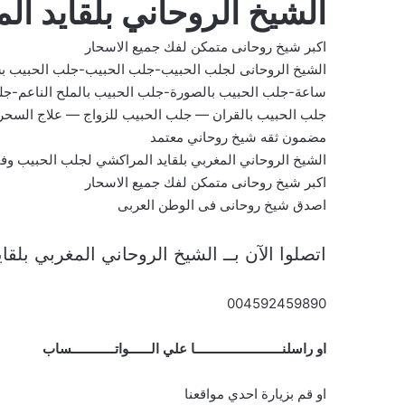
الشيخ الروحاني بلقايد ا
اكبر شيخ روحانى متمكن لفك جميع الاسحار
الشيخ الروحانى لجلب الحبيب-جلب الحبيب-جلب الحبيب ب
ساعة-جلب الحبيب بالصورة-جلب الحبيب بالملح الناعم-جل
جلب الحبيب بالقران — جلب الحبيب للزواج — علاج السح
مضمون ثقه شيخ روحاني معتمد
الشيخ الروحاني المغربي بلقايد المراكشي لجلب الحبيب و
اكبر شيخ روحانى متمكن لفك جميع الاسحار
اصدق شيخ روحانى فى الوطن العربى
اتصلوا الآن بــ الشيخ الروحاني المغربي بلق
004592459890
او راسلنــــــــــــــــــــــــا علي الــــــواتــــــــــــساب
او قم بزيارة احدي مواقعنا