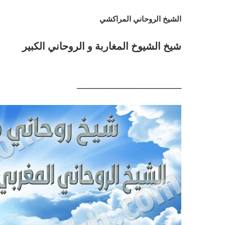
الشيخ الروحاني المراكشي
شيخ الشيوخ المغاربة و الروحاني الكبير
ــــــــــــــــــــــــــــــــــــــــــــــــــــ