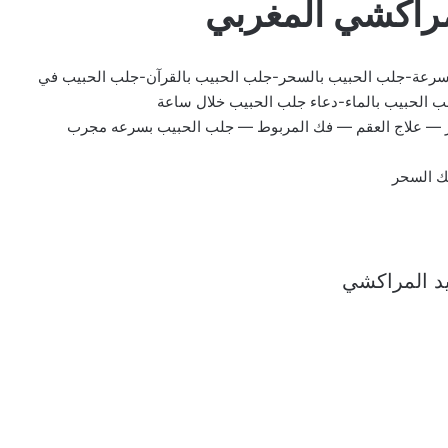
لمراكشي المغربي
سرعة-جلب الحبيب بالسحر-جلب الحبيب بالقرآن-جلب الحبيب في
ب الحبيب بالماء-دعاء جلب الحبيب خلال ساعة
ر — علاج العقم — فك المربوط — جلب الحبيب بسرعه مجرب
فك السحر
ايد المراكشي