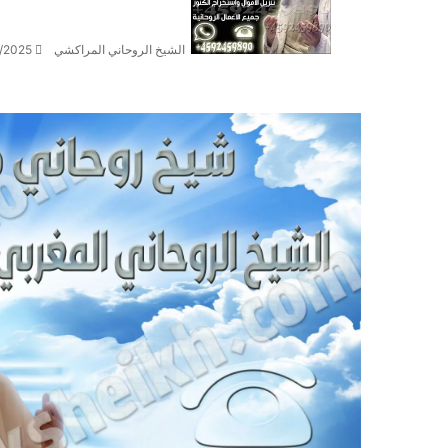
الشيخ الروحاني المراكشي
/2025