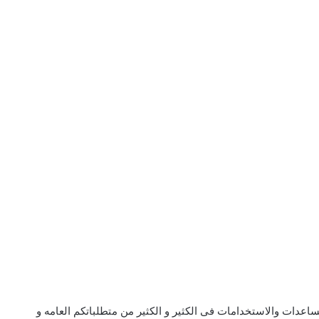
اعدات والاستخدامات فى الكثير و الكثير من متطلباتكم العامه و