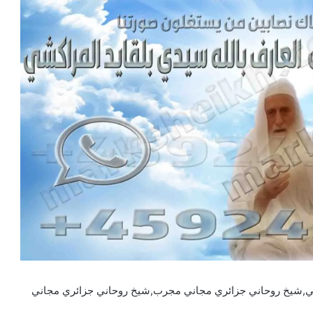
ي,شيخ روحاني جزائري مجاني مجرب,شيخ روحاني جزائري مجاني