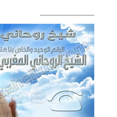
ــــــــــــــــــــــــــــــــــــــــــــــــــــ