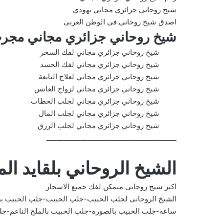
شيخ روحاني جزائري مجاني يهودي
اصدق شيخ روحانى فى الوطن العربى
شيخ روحاني جزائري مجاني مجر
شيخ روحاني جزائري مجاني لفك السحر
شيخ روحاني جزائري مجاني لفك الحسد
شيخ روحاني جزائري مجاني لعلاج التابعة
شيخ روحاني جزائري مجاني لزواج العانس
شيخ روحاني جزائري مجاني لجلب الخطاب
شيخ روحاني جزائري مجاني لجلب المال
شيخ روحاني جزائري مجاني لجلب الرزق
______________________________________
الشيخ الروحاني بلقايد ا
اكبر شيخ روحانى متمكن لفك جميع الاسحار
الشيخ الروحانى لجلب الحبيب-جلب الحبيب-جلب الحبيب ب
ساعة-جلب الحبيب بالصورة-جلب الحبيب بالملح الناعم-جل