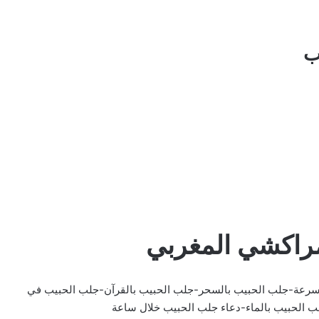
ب
لمراكشي المغربي
سرعة-جلب الحبيب بالسحر-جلب الحبيب بالقرآن-جلب الحبيب في
ب الحبيب بالماء-دعاء جلب الحبيب خلال ساعة