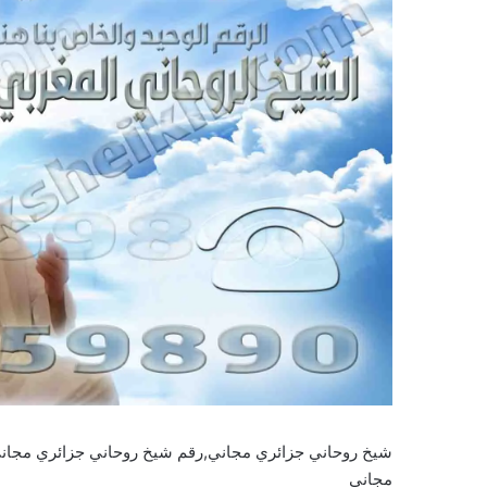
شيخ روحاني جزائري مجاني,رقم شيخ روحاني جزائري مجان
مجاني