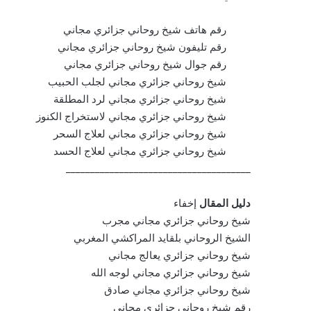
رقم هاتف شيخ روحاني جزائري مجاني
رقم تليفون شيخ روحاني جزائري مجاني
رقم جوال شيخ روحاني جزائري مجاني
شيخ روحاني جزائري مجاني لجلب الحبيب
شيخ روحاني جزائري مجاني لرد المطلقة
شيخ روحاني جزائري مجاني لاستخراج الكنوز
شيخ روحاني جزائري مجاني لعلاج السحر
شيخ روحاني جزائري مجاني لعلاج الحسد
______________________________________
دليل المقال
إخفاء
شيخ روحاني جزائري مجاني مجرب
الشيخ الروحاني بلقايد المراكشي المغربي
شيخ روحاني جزائري يعالج مجاني
شيخ روحاني جزائري مجاني لوجه الله
شيخ روحاني جزائري مجاني صادق
رقم شيخ روحاني جزائري مجاني