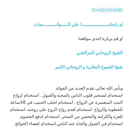
004592459890
او راسلنــــــــــــــــــــــــا علي الــــــواتــــــــــــساب
او قم بزيارة احدي مواقعنا
الشيخ الروحاني المراكشي
شيخ الشيوخ المغاربة و الروحاني الكبير
وبأمر الله تعالى نقدم العديد من الفوائد
استخدام لتسخير قلوب الناس بالمحبة والقبول . استخدام لزواج
البنت المتعسرة عن الزواج . استخدام لجلب الحبيب في 48ساعة
للخطوبة والزواج .استخدام لعدم زواج الزوج علي زوجته .استخدام
للعزة والكرامة والتحصن من السحر. استخدام لدفع الخصوم.
استخدام في القبول والجاه عند الناس.استخدام لقضاء الحوائج