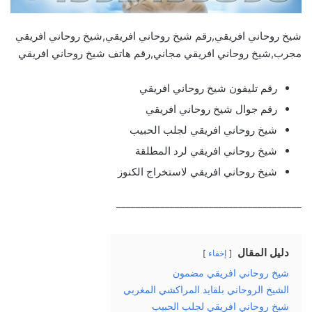
شيخ روحاني افريقي,رقم شيخ روحاني افريقي,شيخ روحاني افريقي
مجرب,شيخ روحاني افريقي مجاني,رقم هاتف شيخ روحاني افريقي
رقم تليفون شيخ روحاني افريقي
رقم جوال شيخ روحاني افريقي
شيخ روحاني افريقي لجلب الحبيب
شيخ روحاني افريقي لرد المطلقة
شيخ روحاني افريقي لاستخراج الكنوز
______________________________________
دليل المقال
إخفاء
شيخ روحاني افريقي مضمون
الشيخ الروحاني بلقايد المراكشي المغربي
شيخ روحاني افريقي لجلب الحبيب