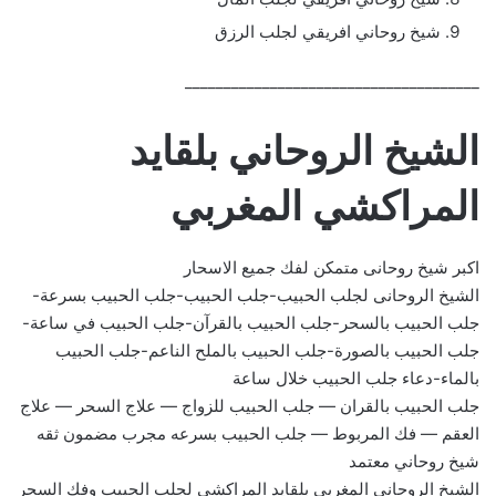
شيخ روحاني افريقي لجلب الرزق
______________________________________
الشيخ الروحاني بلقايد
المراكشي المغربي
اكبر شيخ روحانى متمكن لفك جميع الاسحار
الشيخ الروحانى لجلب الحبيب-جلب الحبيب-جلب الحبيب بسرعة-
جلب الحبيب بالسحر-جلب الحبيب بالقرآن-جلب الحبيب في ساعة-
جلب الحبيب بالصورة-جلب الحبيب بالملح الناعم-جلب الحبيب
بالماء-دعاء جلب الحبيب خلال ساعة
جلب الحبيب بالقران — جلب الحبيب للزواج — علاج السحر — علاج
العقم — فك المربوط — جلب الحبيب بسرعه مجرب مضمون ثقه
شيخ روحاني معتمد
الشيخ الروحاني المغربي بلقايد المراكشي لجلب الحبيب وفك السحر