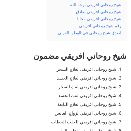
شيخ روحاني افريقي لوجه الله
شيخ روحاني افريقي صادق
شيخ روحاني افريقي مجانا
رقم شيخ روحاني افريقي
اصدق شيخ روحانى فى الوطن العربى
شيخ روحاني افريقي مضمون
شيخ روحاني افريقي لعلاج السحر
شيخ روحاني افريقي لعلاج الحسد
شيخ روحاني افريقي لفك السحر
شيخ روحاني افريقي لفك الحسد
شيخ روحاني افريقي لعلاج التابعة
شيخ روحاني افريقي لزواج العانس
شيخ روحاني افريقي للجلب الخطاب
شيخ روحاني افريقي لجلب المال