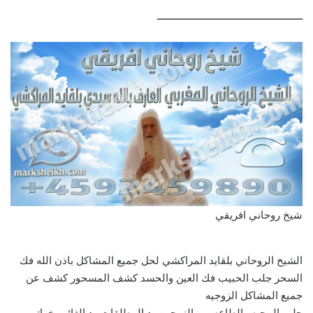
ــــــــــــــــــــــــــــــــــــــــــــــــــــ
شيخ روحاني افريقي
الشيخ الروحاني بلقايد المراكشي لحل جميع المشاكل باذن الله فك
السحر جلب الحبيب فك العين والحسد كشف المسحور كشف عن
جميع المشاكل الزوجيه
جلب المحبه والطاعه بين الزوجين رد المطلقات رد الغائب خواتم