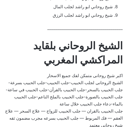
شيخ روحاني ابو راشد لجلب المال
شيخ روحاني ابو راشد لجلب الرزق
______________________________________
الشيخ الروحاني بلقايد
المراكشي المغربي
اكبر شيخ روحانى متمكن لفك جميع الاسحار
الشيخ الروحانى لجلب الحبيب-جلب الحبيب-جلب الحبيب بسرعة-
جلب الحبيب بالسحر-جلب الحبيب بالقرآن-جلب الحبيب في ساعة-
جلب الحبيب بالصورة-جلب الحبيب بالملح الناعم-جلب الحبيب
بالماء-دعاء جلب الحبيب خلال ساعة
جلب الحبيب بالقران — جلب الحبيب للزواج — علاج السحر — علاج
العقم — فك المربوط — جلب الحبيب بسرعه مجرب مضمون ثقه
شيخ روحاني معتمد