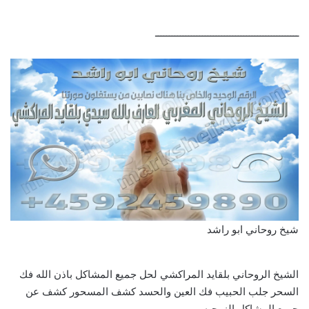
ــــــــــــــــــــــــــــــــــــــــــــــــــــ
شيخ روحاني ابو راشد
الشيخ الروحاني بلقايد المراكشي لحل جميع المشاكل باذن الله فك
السحر جلب الحبيب فك العين والحسد كشف المسحور كشف عن
جميع المشاكل الزوجيه