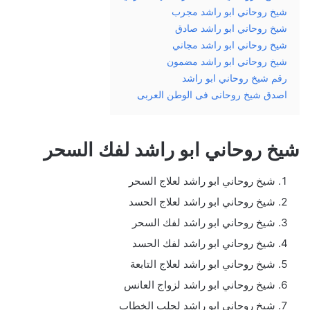
شيخ روحاني ابو راشد مجرب
شيخ روحاني ابو راشد صادق
شيخ روحاني ابو راشد مجاني
شيخ روحاني ابو راشد مضمون
رقم شيخ روحاني ابو راشد
اصدق شيخ روحانى فى الوطن العربى
شيخ روحاني ابو راشد لفك السحر
شيخ روحاني ابو راشد لعلاج السحر
شيخ روحاني ابو راشد لعلاج الحسد
شيخ روحاني ابو راشد لفك السحر
شيخ روحاني ابو راشد لفك الحسد
شيخ روحاني ابو راشد لعلاج التابعة
شيخ روحاني ابو راشد لزواج العانس
شيخ روحاني ابو راشد لجلب الخطاب