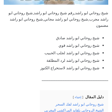
شيخ روحاني ابو راشد,رقم شيخ روحاني ابو راشد,شيخ روحاني ابو
راشد مجرب,شيخ روحاني ابو راشد مجاني,شيخ روحاني ابو راشد
مضمون
شيخ روحاني ابو راشد صادق
شيخ روحاني ابو راشد قوي
شيخ روحاني ابو راشد لجلب الحبيب
شيخ روحاني ابو راشد لرد المطلقة
شيخ روحاني ابو راشد لاستخراج الكنوز
______________________________________
دليل المقال
إخفاء
شيخ روحاني ابو راشد لفك السحر
الشيخ الروحاني بلقايد المراكشي المغربي