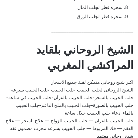
سحره قطر لجلب المال
سحره قطر لجلب الرزق
______________________________________
الشيخ الروحاني بلقايد
المراكشي المغربي
اكبر شيخ روحانى متمكن لفك جميع الاسحار
الشيخ الروحانى لجلب الحبيب-جلب الحبيب-جلب الحبيب بسرعة-
جلب الحبيب بالسحر-جلب الحبيب بالقرآن-جلب الحبيب في ساعة-
جلب الحبيب بالصورة-جلب الحبيب بالملح الناعم-جلب الحبيب
بالماء-دعاء جلب الحبيب خلال ساعة
جلب الحبيب بالقران — جلب الحبيب للزواج — علاج السحر — علاج
العقم — فك المربوط — جلب الحبيب بسرعه مجرب مضمون ثقه
شيخ روحاني معتمد