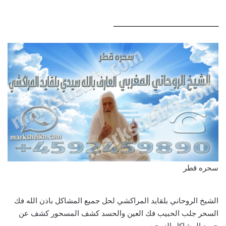
ــــــــــــــــــــــــــــــــــــــــــــــــــــ
سحره قطر
الشيخ الروحاني بلقايد المراكشي لحل جميع المشاكل باذن الله فك
السحر جلب الحبيب فك العين والحسد كشف المسحور كشف عن
جميع المشاكل الزوجيه