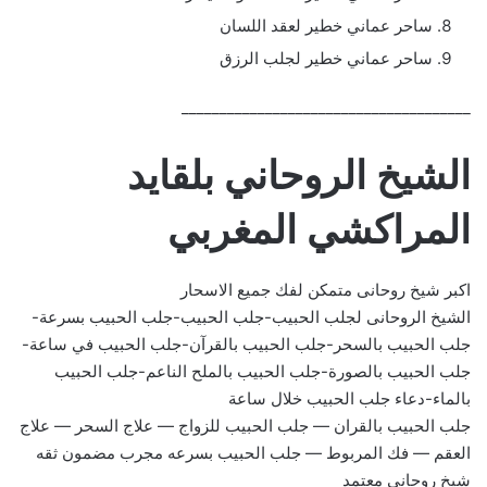
ساحر عماني خطير لعقد اللسان
ساحر عماني خطير لجلب الرزق
______________________________________
الشيخ الروحاني بلقايد
المراكشي المغربي
اكبر شيخ روحانى متمكن لفك جميع الاسحار
الشيخ الروحانى لجلب الحبيب-جلب الحبيب-جلب الحبيب بسرعة-
جلب الحبيب بالسحر-جلب الحبيب بالقرآن-جلب الحبيب في ساعة-
جلب الحبيب بالصورة-جلب الحبيب بالملح الناعم-جلب الحبيب
بالماء-دعاء جلب الحبيب خلال ساعة
جلب الحبيب بالقران — جلب الحبيب للزواج — علاج السحر — علاج
العقم — فك المربوط — جلب الحبيب بسرعه مجرب مضمون ثقه
شيخ روحاني معتمد