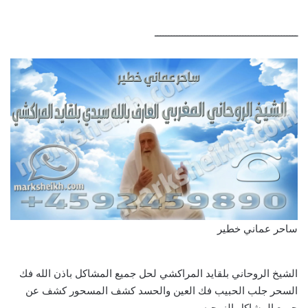
ــــــــــــــــــــــــــــــــــــــــــــــــــــ
ساحر عماني خطير
الشيخ الروحاني بلقايد المراكشي لحل جميع المشاكل باذن الله فك
السحر جلب الحبيب فك العين والحسد كشف المسحور كشف عن
جميع المشاكل الزوجيه