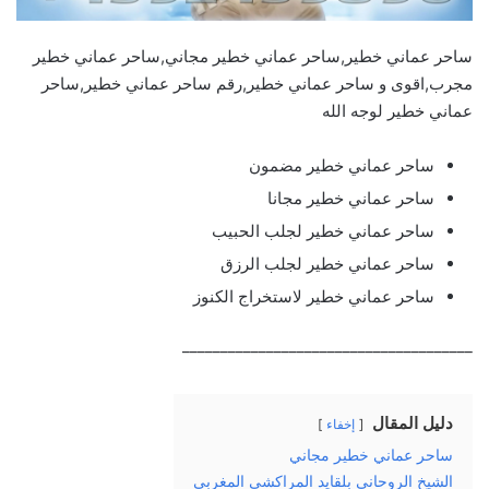
ساحر عماني خطير,ساحر عماني خطير مجاني,ساحر عماني خطير
مجرب,اقوى و ساحر عماني خطير,رقم ساحر عماني خطير,ساحر
عماني خطير لوجه الله
ساحر عماني خطير مضمون
ساحر عماني خطير مجانا
ساحر عماني خطير لجلب الحبيب
ساحر عماني خطير لجلب الرزق
ساحر عماني خطير لاستخراج الكنوز
______________________________________
دليل المقال
إخفاء
ساحر عماني خطير مجاني
الشيخ الروحاني بلقايد المراكشي المغربي