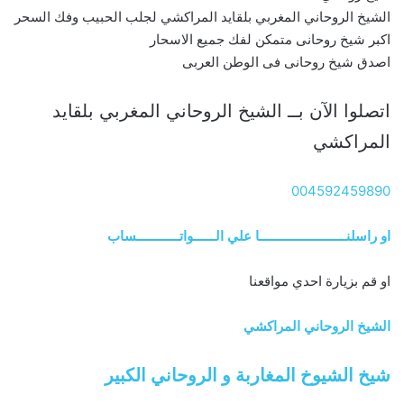
الشيخ الروحاني المغربي بلقايد المراكشي لجلب الحبيب وفك السحر
اكبر شيخ روحانى متمكن لفك جميع الاسحار
اصدق شيخ روحانى فى الوطن العربى
اتصلوا الآن بــ الشيخ الروحاني المغربي بلقايد
المراكشي
004592459890
او راسلنــــــــــــــــــــــــا علي الــــــواتــــــــــــساب
او قم بزيارة احدي مواقعنا
الشيخ الروحاني المراكشي
شيخ الشيوخ المغاربة و الروحاني الكبير