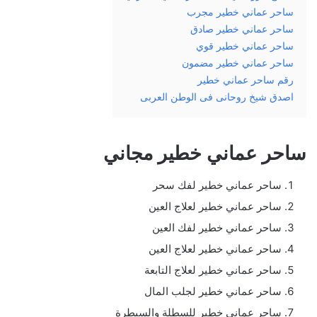
ساحر عماني خطير مجرب
ساحر عماني خطير صادق
ساحر عماني خطير قوي
ساحر عماني خطير مضمون
رقم ساحر عماني خطير
اصدق شيخ روحانى فى الوطن العربى
ساحر عماني خطير مجاني
ساحر عماني خطير لفك سحر
ساحر عماني خطير لعلاج العين
ساحر عماني خطير لفك العين
ساحر عماني خطير لعلاج العين
ساحر عماني خطير لعلاج التابعة
ساحر عماني خطير لجلب المال
ساحر عماني خطير للسطلة والسيطرة