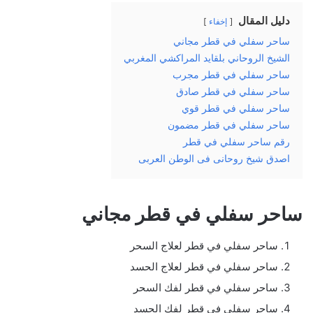
دليل المقال
إخفاء
ساحر سفلي في قطر مجاني
الشيخ الروحاني بلقايد المراكشي المغربي
ساحر سفلي في قطر مجرب
ساحر سفلي في قطر صادق
ساحر سفلي في قطر قوي
ساحر سفلي في قطر مضمون
رقم ساحر سفلي في قطر
اصدق شيخ روحانى فى الوطن العربى
ساحر سفلي في قطر مجاني
ساحر سفلي في قطر لعلاج السحر
ساحر سفلي في قطر لعلاج الحسد
ساحر سفلي في قطر لفك السحر
ساحر سفلي في قطر لفك الحسد