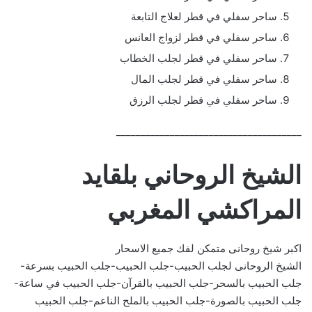
ساحر سفلي في قطر لعلاج التابعة
ساحر سفلي في قطر لزواج العانس
ساحر سفلي في قطر لجلب الخطاب
ساحر سفلي في قطر لجلب المال
ساحر سفلي في قطر لجلب الرزق
______________________________________
الشيخ الروحاني بلقايد
المراكشي المغربي
اكبر شيخ روحانى متمكن لفك جميع الاسحار
الشيخ الروحانى لجلب الحبيب-جلب الحبيب-جلب الحبيب بسرعة-
جلب الحبيب بالسحر-جلب الحبيب بالقرآن-جلب الحبيب في ساعة-
جلب الحبيب بالصورة-جلب الحبيب بالملح الناعم-جلب الحبيب