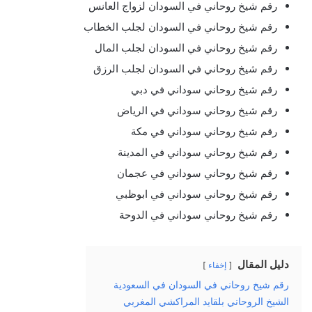
رقم شيخ روحاني في السودان لزواج العانس
رقم شيخ روحاني في السودان لجلب الخطاب
رقم شيخ روحاني في السودان لجلب المال
رقم شيخ روحاني في السودان لجلب الرزق
رقم شيخ روحاني سوداني في دبي
رقم شيخ روحاني سوداني في الرياض
رقم شيخ روحاني سوداني في مكة
رقم شيخ روحاني سوداني في المدينة
رقم شيخ روحاني سوداني في عجمان
رقم شيخ روحاني سوداني في ابوظبي
رقم شيخ روحاني سوداني في الدوحة
دليل المقال
إخفاء
رقم شيخ روحاني في السودان في السعودية
الشيخ الروحاني بلقايد المراكشي المغربي