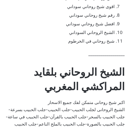
اقوى شيخ روحاني سوداني
رقم شيخ روحاني سوداني
افضل شيخ روحاني سوداني
الشيخ الروحاني السوداني
شيخ روحاني في الخرطوم
__________________
الشيخ الروحاني بلقايد
المراكشي المغربي
اكبر شيخ روحانى متمكن لفك جميع الاسحار
الشيخ الروحانى لجلب الحبيب-جلب الحبيب-جلب الحبيب بسرعة-
جلب الحبيب بالسحر-جلب الحبيب بالقرآن-جلب الحبيب في ساعة-
جلب الحبيب بالصورة-جلب الحبيب بالملح الناعم-جلب الحبيب