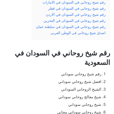
رقم شيخ روحاني في السودان في الامارات
رقم شيخ روحاني في السودان في قطر
رقم شيخ روحاني في السودان في الاردن
رقم شيخ روحاني في السودان في البحرين
رقم شيخ روحاني في السودان في سلطنة عمان
اصدق شيخ روحانى فى الوطن العربى
رقم شيخ روحاني في السودان في
السعودية
رقم شيخ روحاني سوداني
افضل شيخ روحاني سوداني
الشيخ الروحاني السوداني
شيخ معالج روحاني سوداني
شيخ روحاني سوداني
شيخ روحاني سوداني مجاني