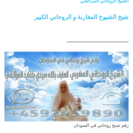
الشيخ الروحاني المراكشي
شيخ الشيوخ المغاربة و الروحاني الكبير
ــــــــــــــــــــــــــــــــــــــــــــــــــــ
رقم شيخ روحاني في السودان