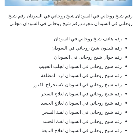
رقم شيخ روحاني في السودان,شيخ روحاني في السودان,رقم شيخ
روحاني في السودان مجرب,رقم شيخ روحاني في السودان مجاني
رقم هاتف شيخ روحاني في السودان
رقم تليفون شيخ روحاني في السودان
رقم جوال شيخ روحاني في السودان
رقم شيخ روحاني في السودان لجلب الحبيب
رقم شيخ روحاني في السودان لرد المطلقة
رقم شيخ روحاني في السودان لاستخراج الكنوز
رقم شيخ روحاني في السودان لعلاج السحر
رقم شيخ روحاني في السودان لعلاج الحسد
رقم شيخ روحاني في السودان لفك السحر
رقم شيخ روحاني في السودان لفك الحسد
رقم شيخ روحاني في السودان لعلاج التابعة