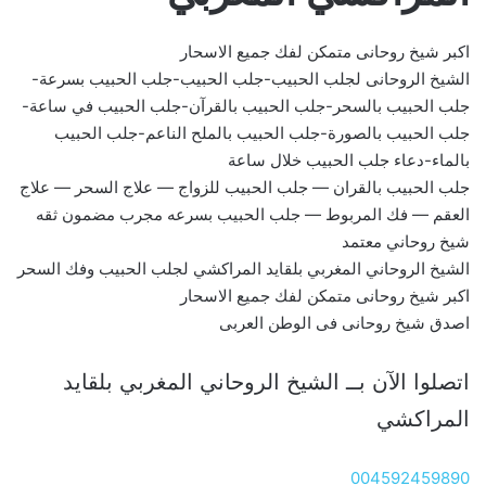
اكبر شيخ روحانى متمكن لفك جميع الاسحار
الشيخ الروحانى لجلب الحبيب-جلب الحبيب-جلب الحبيب بسرعة-
جلب الحبيب بالسحر-جلب الحبيب بالقرآن-جلب الحبيب في ساعة-
جلب الحبيب بالصورة-جلب الحبيب بالملح الناعم-جلب الحبيب
بالماء-دعاء جلب الحبيب خلال ساعة
جلب الحبيب بالقران — جلب الحبيب للزواج — علاج السحر — علاج
العقم — فك المربوط — جلب الحبيب بسرعه مجرب مضمون ثقه
شيخ روحاني معتمد
الشيخ الروحاني المغربي بلقايد المراكشي لجلب الحبيب وفك السحر
اكبر شيخ روحانى متمكن لفك جميع الاسحار
اصدق شيخ روحانى فى الوطن العربى
اتصلوا الآن بــ الشيخ الروحاني المغربي بلقايد
المراكشي
004592459890