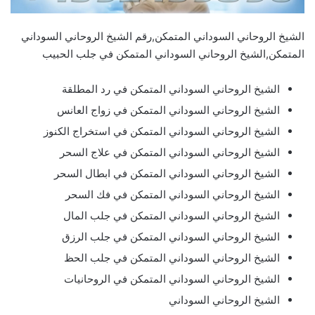
الشيخ الروحاني السوداني المتمكن,رقم الشيخ الروحاني السوداني
المتمكن,الشيخ الروحاني السوداني المتمكن في جلب الحبيب
الشيخ الروحاني السوداني المتمكن في رد المطلقة
الشيخ الروحاني السوداني المتمكن في زواج العانس
الشيخ الروحاني السوداني المتمكن في استخراج الكنوز
الشيخ الروحاني السوداني المتمكن في علاج السحر
الشيخ الروحاني السوداني المتمكن في ابطال السحر
الشيخ الروحاني السوداني المتمكن في فك السحر
الشيخ الروحاني السوداني المتمكن في جلب المال
الشيخ الروحاني السوداني المتمكن في جلب الرزق
الشيخ الروحاني السوداني المتمكن في جلب الحظ
الشيخ الروحاني السوداني المتمكن في الروحانيات
الشيخ الروحاني السوداني