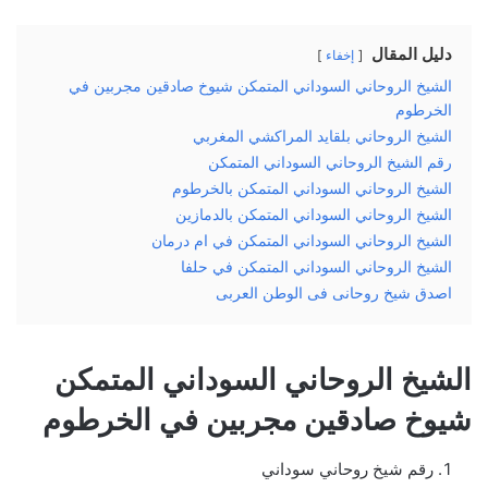
دليل المقال
إخفاء
الشيخ الروحاني السوداني المتمكن شيوخ صادقين مجربين في
الخرطوم
الشيخ الروحاني بلقايد المراكشي المغربي
رقم الشيخ الروحاني السوداني المتمكن
الشيخ الروحاني السوداني المتمكن بالخرطوم
الشيخ الروحاني السوداني المتمكن بالدمازين
الشيخ الروحاني السوداني المتمكن في ام درمان
الشيخ الروحاني السوداني المتمكن في حلفا
اصدق شيخ روحانى فى الوطن العربى
الشيخ الروحاني السوداني المتمكن
شيوخ صادقين مجربين في الخرطوم
رقم شيخ روحاني سوداني