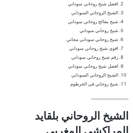
افضل شيخ روحاني سوداني
الشيخ الروحاني السوداني
شيخ معالج روحاني سوداني
شيخ روحاني سوداني
شيخ روحاني سوداني مجاني
اقوى شيخ روحاني سوداني
رقم شيخ روحاني سوداني
افضل شيخ روحاني سوداني
الشيخ الروحاني السوداني
شيخ روحاني في الخرطوم
__________________
الشيخ الروحاني بلقايد
المراكشي المغربي