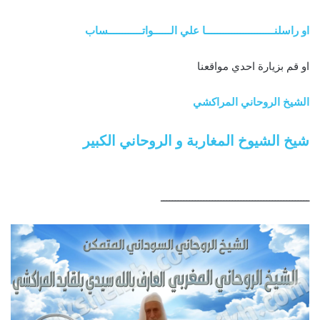
او راسلنــــــــــــــــــــــــا علي الــــــواتــــــــــــساب
او قم بزيارة احدي مواقعنا
الشيخ الروحاني المراكشي
شيخ الشيوخ المغاربة و الروحاني الكبير
ــــــــــــــــــــــــــــــــــــــــــــــــــــ