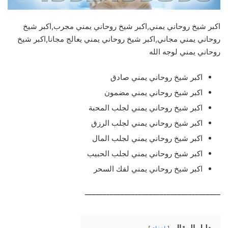
اكبر شيخ روحاني يمني,اكبر شيخ روحاني يمني مجرب,اكبر شيخ
روحاني يمني مجاني,اكبر شيخ روحاني يمني يعالج مجانا,اكبر شيخ
روحاني يمني لوجه الله
اكبر شيخ روحاني يمني صادق
اكبر شيخ روحاني يمني مضمون
اكبر شيخ روحاني يمني لجلب المحبة
اكبر شيخ روحاني يمني لجلب الرزق
اكبر شيخ روحاني يمني لجلب المال
اكبر شيخ روحاني يمني لجلب الحبيب
اكبر شيخ روحاني يمني لفك السحر
______________________________________
دليل المقال