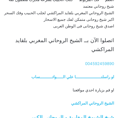
شيخ روحاني معتمد
الشيخ الروحاني المغربي بلقايد المراكشي لجلب الحبيب وفك السحر
اكبر شيخ روحانى متمكن لفك جميع الاسحار
اصدق شيخ روحانى فى الوطن العربى
اتصلوا الآن بــ الشيخ الروحاني المغربي بلقايد
المراكشي
004592459890
او راسلنــــــــــــــــــــــــا علي الــــــواتــــــــــــساب
او قم بزيارة احدي مواقعنا
الشيخ الروحاني المراكشي
شيخ الشيوخ المغاربة و الروحاني الكبير