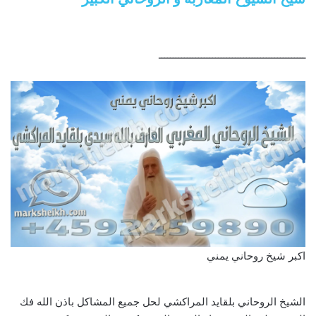
ــــــــــــــــــــــــــــــــــــــــــــــــــــ
اكبر شيخ روحاني يمني
الشيخ الروحاني بلقايد المراكشي لحل جميع المشاكل باذن الله فك