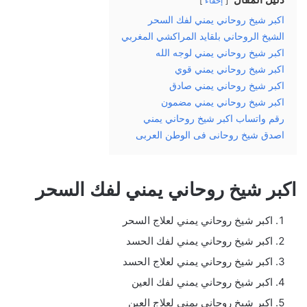
إخفاء
اكبر شيخ روحاني يمني لفك السحر
الشيخ الروحاني بلقايد المراكشي المغربي
اكبر شيخ روحاني يمني لوجه الله
اكبر شيخ روحاني يمني قوي
اكبر شيخ روحاني يمني صادق
اكبر شيخ روحاني يمني مضمون
رقم واتساب اكبر شيخ روحاني يمني
اصدق شيخ روحانى فى الوطن العربى
اكبر شيخ روحاني يمني لفك السحر
اكبر شيخ روحاني يمني لعلاج السحر
اكبر شيخ روحاني يمني لفك الحسد
اكبر شيخ روحاني يمني لعلاج الحسد
اكبر شيخ روحاني يمني لفك العين
اكبر شيخ روحاني يمني لعلاج العين