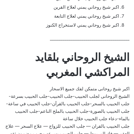
اكبر شيخ روحاني يمني لعلاج القرين
اكبر شيخ روحاني يمني لعلاج التابعة
اكبر شيخ روحاني يمني لاستخراج الكنوز
______________________________________
الشيخ الروحاني بلقايد
المراكشي المغربي
اكبر شيخ روحانى متمكن لفك جميع الاسحار
الشيخ الروحانى لجلب الحبيب-جلب الحبيب-جلب الحبيب بسرعة-
جلب الحبيب بالسحر-جلب الحبيب بالقرآن-جلب الحبيب في ساعة-
جلب الحبيب بالصورة-جلب الحبيب بالملح الناعم-جلب الحبيب
بالماء-دعاء جلب الحبيب خلال ساعة
جلب الحبيب بالقران — جلب الحبيب للزواج — علاج السحر — علاج
العقم — فك المربوط — جلب الحبيب بسرعه مجرب مضمون ثقه