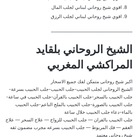
اقوي شيخ روحاني لبناني لجلب المال
اقوي شيخ روحاني لبناني لجلب الرزق
______________________________________
الشيخ الروحاني بلقايد
المراكشي المغربي
اكبر شيخ روحانى متمكن لفك جميع الاسحار
الشيخ الروحانى لجلب الحبيب-جلب الحبيب-جلب الحبيب بسرعة-
جلب الحبيب بالسحر-جلب الحبيب بالقرآن-جلب الحبيب في ساعة-
جلب الحبيب بالصورة-جلب الحبيب بالملح الناعم-جلب الحبيب
بالماء-دعاء جلب الحبيب خلال ساعة
جلب الحبيب بالقران — جلب الحبيب للزواج — علاج السحر — علاج
العقم — فك المربوط — جلب الحبيب بسرعه مجرب مضمون ثقه
شيخ روحاني معتمد