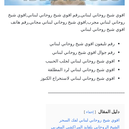
اقوي شيخ روحاني لبناني,رقم اقوي شيخ روحاني لبناني,اقوي شيخ
روحاني لبناني مجرب,اقوي شيخ روحاني لبناني مجاني,رقم هاتف
اقوي شيخ روحاني لبناني
رقم تليفون اقوي شيخ روحاني لبناني
رقم جوال اقوي شيخ روحاني لبناني
اقوي شيخ روحاني لبناني لجلب الحبيب
اقوي شيخ روحاني لبناني لرد المطلقة
اقوي شيخ روحاني لبناني لاستخراج الكنوز
______________________________________
دليل المقال
إخفاء
اقوي شيخ روحاني لبناني لفك السحر
الشيخ الروحاني بلقايد المراكشي المغربي