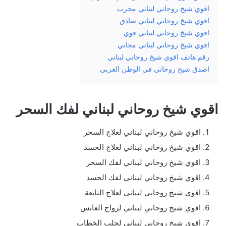
اقوي شيخ روحاني لبناني مجرب
اقوي شيخ روحاني لبناني صادق
اقوي شيخ روحاني لبناني قوي
اقوي شيخ روحاني لبناني مجاني
رقم هاتف اقوي شيخ روحاني لبناني
اصدق شيخ روحانى فى الوطن العربى
اقوي شيخ روحاني لبناني لفك السحر
اقوي شيخ روحاني لبناني لعلاج السحر
اقوي شيخ روحاني لبناني لعلاج الحسد
اقوي شيخ روحاني لبناني لفك السحر
اقوي شيخ روحاني لبناني لفك الحسد
اقوي شيخ روحاني لبناني لعلاج التابعة
اقوي شيخ روحاني لبناني لزواج العانس
اقوي شيخ روحاني لبناني لجلب الخطاب