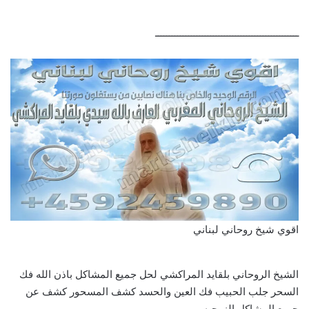
ــــــــــــــــــــــــــــــــــــــــــــــــــــ
اقوي شيخ روحاني لبناني
الشيخ الروحاني بلقايد المراكشي لحل جميع المشاكل باذن الله فك
السحر جلب الحبيب فك العين والحسد كشف المسحور كشف عن
جميع المشاكل الزوجيه