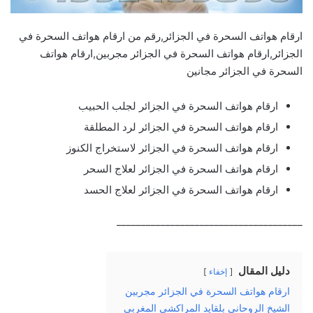
ارقام هواتف السحرة في الجزائر,رقم من ارقام هواتف السحرة في
الجزائر,ارقام هواتف السحرة في الجزائر مجربين,ارقام هواتف
السحرة في الجزائر مجانين
ارقام هواتف السحرة في الجزائر لجلب الحبيب
ارقام هواتف السحرة في الجزائر لرد المطلقة
ارقام هواتف السحرة في الجزائر لاستخراج الكنوز
ارقام هواتف السحرة في الجزائر لعلاج السحر
ارقام هواتف السحرة في الجزائر لعلاج الحسد
______________________________________
دليل المقال
إخفاء
ارقام هواتف السحرة في الجزائر مجربين
الشيخ الروحاني بلقايد المراكشي المغربي