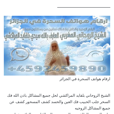
ــــــــــــــــــــــــــــــــــــــــــــــــــــ
ارقام هواتف السحرة في الجزائر
الشيخ الروحاني بلقايد المراكشي لحل جميع المشاكل باذن الله فك
السحر جلب الحبيب فك العين والحسد كشف المسحور كشف عن
جميع المشاكل الزوجيه