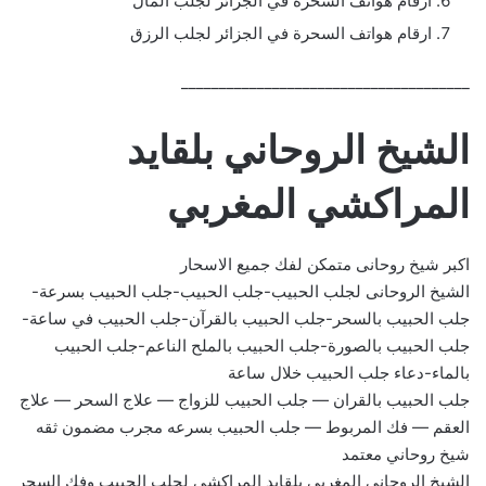
ارقام هواتف السحرة في الجزائر لجلب المال
ارقام هواتف السحرة في الجزائر لجلب الرزق
______________________________________
الشيخ الروحاني بلقايد
المراكشي المغربي
اكبر شيخ روحانى متمكن لفك جميع الاسحار
الشيخ الروحانى لجلب الحبيب-جلب الحبيب-جلب الحبيب بسرعة-
جلب الحبيب بالسحر-جلب الحبيب بالقرآن-جلب الحبيب في ساعة-
جلب الحبيب بالصورة-جلب الحبيب بالملح الناعم-جلب الحبيب
بالماء-دعاء جلب الحبيب خلال ساعة
جلب الحبيب بالقران — جلب الحبيب للزواج — علاج السحر — علاج
العقم — فك المربوط — جلب الحبيب بسرعه مجرب مضمون ثقه
شيخ روحاني معتمد
الشيخ الروحاني المغربي بلقايد المراكشي لجلب الحبيب وفك السحر