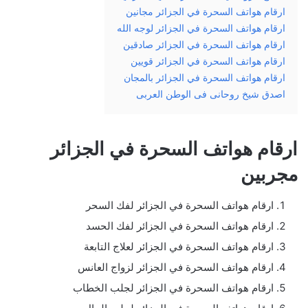
ارقام هواتف السحرة في الجزائر مجانين
ارقام هواتف السحرة في الجزائر لوجه الله
ارقام هواتف السحرة في الجزائر صادقين
ارقام هواتف السحرة في الجزائر قويين
ارقام هواتف السحرة في الجزائر بالمجان
اصدق شيخ روحانى فى الوطن العربى
ارقام هواتف السحرة في الجزائر
مجربين
ارقام هواتف السحرة في الجزائر لفك السحر
ارقام هواتف السحرة في الجزائر لفك الحسد
ارقام هواتف السحرة في الجزائر لعلاج التابعة
ارقام هواتف السحرة في الجزائر لزواج العانس
ارقام هواتف السحرة في الجزائر لجلب الخطاب