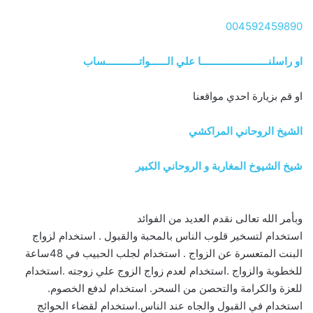
004592459890
او راسلنــــــــــــــــــــــــا علي الــــــواتــــــــــــساب
او قم بزيارة احدي مواقعنا
الشيخ الروحاني المراكشي
شيخ الشيوخ المغاربة و الروحاني الكبير
وبأمر الله تعالى نقدم العديد من الفوائد
استخدام لتسخير قلوب الناس بالمحبة والقبول . استخدام لزواج
البنت المتعسرة عن الزواج . استخدام لجلب الحبيب في 48ساعة
للخطوبة والزواج .استخدام لعدم زواج الزوج علي زوجته .استخدام
للعزة والكرامة والتحصن من السحر. استخدام لدفع الخصوم.
استخدام في القبول والجاه عند الناس.استخدام لقضاء الحوائج